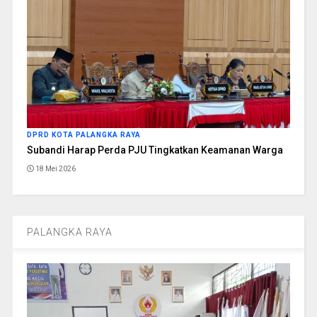
DPRD KOTA PALANGKA RAYA
Subandi Harap Perda PJU Tingkatkan Keamanan Warga
18 Mei 2026
PALANGKA RAYA