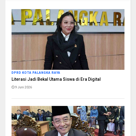
DPRD KOTA PALANGKA RAYA
Literasi Jadi Bekal Utama Siswa di Era Digital
9 Juni 2026