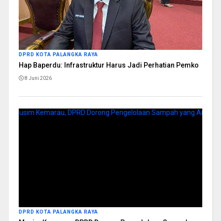
DPRD KOTA PALANGKA RAYA
Hap Baperdu: Infrastruktur Harus Jadi Perhatian Pemko
8 Juni 2026
DPRD KOTA PALANGKA RAYA