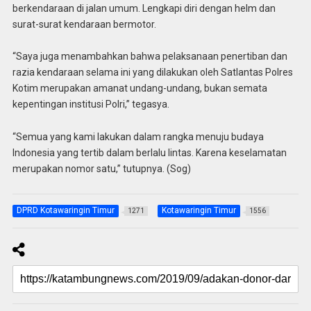
berkendaraan di jalan umum. Lengkapi diri dengan helm dan
surat-surat kendaraan bermotor.
“Saya juga menambahkan bahwa pelaksanaan penertiban dan
razia kendaraan selama ini yang dilakukan oleh Satlantas Polres
Kotim merupakan amanat undang-undang, bukan semata
kepentingan institusi Polri,” tegasya.
“Semua yang kami lakukan dalam rangka menuju budaya
Indonesia yang tertib dalam berlalu lintas. Karena keselamatan
merupakan nomor satu,” tutupnya. (Sog)
DPRD Kotawaringin Timur
Kotawaringin Timur
1271
1556