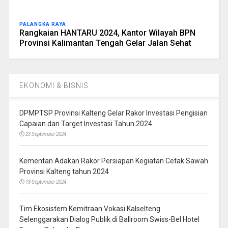
PALANGKA RAYA
Rangkaian HANTARU 2024, Kantor Wilayah BPN
Provinsi Kalimantan Tengah Gelar Jalan Sehat
EKONOMI & BISNIS
DPMPTSP Provinsi Kalteng Gelar Rakor Investasi Pengisian
Capaian dan Target Investasi Tahun 2024
23 September 2024
Kementan Adakan Rakor Persiapan Kegiatan Cetak Sawah
Provinsi Kalteng tahun 2024
18 September 2024
Tim Ekosistem Kemitraan Vokasi Kalselteng
Selenggarakan Dialog Publik di Ballroom Swiss-Bel Hotel