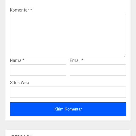
Komentar
*
Nama
*
Email
*
Situs Web