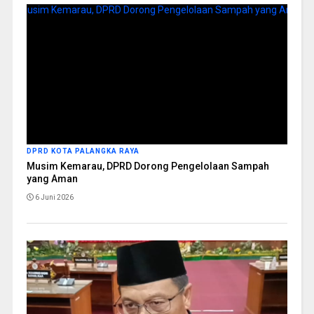
DPRD KOTA PALANGKA RAYA
Musim Kemarau, DPRD Dorong Pengelolaan Sampah
yang Aman
6 Juni 2026