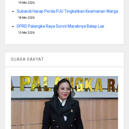
19 Mei 2026
Subandi Harap Perda PJU Tingkatkan Keamanan Warga
18 Mei 2026
DPRD Palangka Raya Soroti Maraknya Balap Liar
15 Mei 2026
SUARA RAKYAT