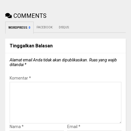
COMMENTS
FACEBOOK:
DISQUS:
WORDPRESS:
0
Tinggalkan Balasan
Alamat email Anda tidak akan dipublikasikan.
Ruas yang wajib
ditandai
*
Komentar
*
Nama
*
Email
*