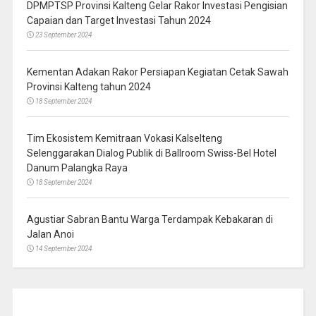
DPMPTSP Provinsi Kalteng Gelar Rakor Investasi Pengisian
Capaian dan Target Investasi Tahun 2024
23 September 2024
Kementan Adakan Rakor Persiapan Kegiatan Cetak Sawah
Provinsi Kalteng tahun 2024
18 September 2024
Tim Ekosistem Kemitraan Vokasi Kalselteng
Selenggarakan Dialog Publik di Ballroom Swiss-Bel Hotel
Danum Palangka Raya
18 September 2024
Agustiar Sabran Bantu Warga Terdampak Kebakaran di
Jalan Anoi
14 September 2024