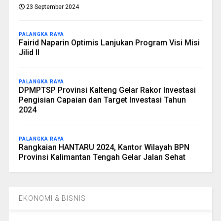
23 September 2024
PALANGKA RAYA
Fairid Naparin Optimis Lanjukan Program Visi Misi
Jilid II
PALANGKA RAYA
DPMPTSP Provinsi Kalteng Gelar Rakor Investasi
Pengisian Capaian dan Target Investasi Tahun
2024
PALANGKA RAYA
Rangkaian HANTARU 2024, Kantor Wilayah BPN
Provinsi Kalimantan Tengah Gelar Jalan Sehat
EKONOMI & BISNIS