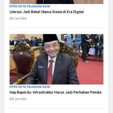
DPRD KOTA PALANGKA RAYA
Literasi Jadi Bekal Utama Siswa di Era Digital
9 Juni 2026
DPRD KOTA PALANGKA RAYA
Hap Baperdu: Infrastruktur Harus Jadi Perhatian Pemko
8 Juni 2026