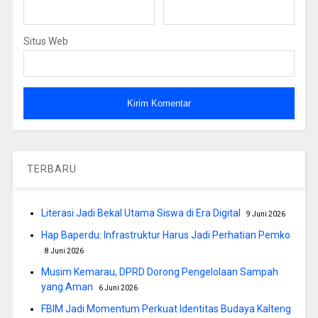
Situs Web
TERBARU
Literasi Jadi Bekal Utama Siswa di Era Digital
9 Juni 2026
Hap Baperdu: Infrastruktur Harus Jadi Perhatian Pemko
8 Juni 2026
Musim Kemarau, DPRD Dorong Pengelolaan Sampah
yang Aman
6 Juni 2026
FBIM Jadi Momentum Perkuat Identitas Budaya Kalteng