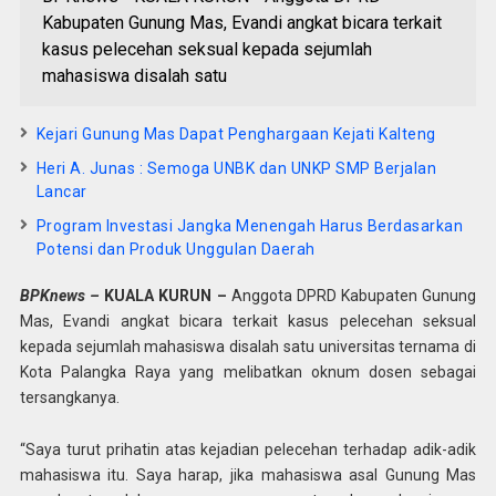
Kabupaten Gunung Mas, Evandi angkat bicara terkait
kasus pelecehan seksual kepada sejumlah
mahasiswa disalah satu
Kejari Gunung Mas Dapat Penghargaan Kejati Kalteng
Heri A. Junas : Semoga UNBK dan UNKP SMP Berjalan
Lancar
Program Investasi Jangka Menengah Harus Berdasarkan
Potensi dan Produk Unggulan Daerah
BPKnews –
KUALA KURUN –
Anggota DPRD Kabupaten Gunung
Mas, Evandi angkat bicara terkait kasus pelecehan seksual
kepada sejumlah mahasiswa disalah satu universitas ternama di
Kota Palangka Raya yang melibatkan oknum dosen sebagai
tersangkanya.
“Saya turut prihatin atas kejadian pelecehan terhadap adik-adik
mahasiswa itu. Saya harap, jika mahasiswa asal Gunung Mas