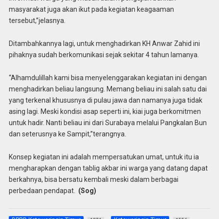
masyarakat juga akan ikut pada kegiatan keagaaman
tersebut,”jelasnya.
Ditambahkannya lagi, untuk menghadirkan KH Anwar Zahid ini
pihaknya sudah berkomunikasi sejak sekitar 4 tahun lamanya.
“Alhamdulillah kami bisa menyelenggarakan kegiatan ini dengan
menghadirkan beliau langsung. Memang beliau ini salah satu dai
yang terkenal khususnya di pulau jawa dan namanya juga tidak
asing lagi. Meski kondisi asap seperti ini, kiai juga berkomitmen
untuk hadir. Nanti beliau ini dari Surabaya melalui Pangkalan Bun
dan seterusnya ke Sampit,”terangnya.
Konsep kegiatan ini adalah mempersatukan umat, untuk itu ia
mengharapkan dengan tablig akbar ini warga yang datang dapat
berkahnya, bisa bersatu kembali meski dalam berbagai
perbedaan pendapat.
(Sog)