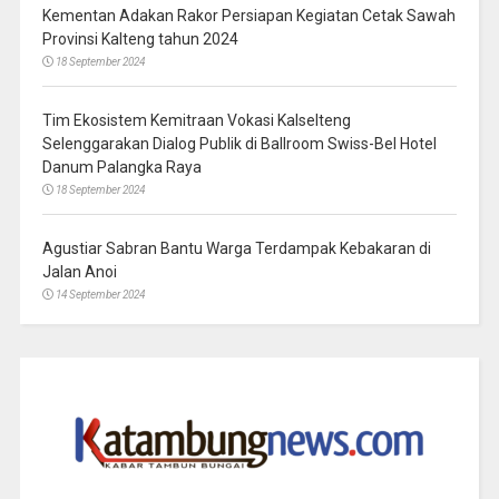
Kementan Adakan Rakor Persiapan Kegiatan Cetak Sawah
Provinsi Kalteng tahun 2024
18 September 2024
Tim Ekosistem Kemitraan Vokasi Kalselteng
Selenggarakan Dialog Publik di Ballroom Swiss-Bel Hotel
Danum Palangka Raya
18 September 2024
Agustiar Sabran Bantu Warga Terdampak Kebakaran di
Jalan Anoi
14 September 2024