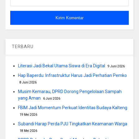
TERBARU
Literasi Jadi Bekal Utama Siswa di Era Digital
9 Juni 2026
Hap Baperdu: Infrastruktur Harus Jadi Perhatian Pemko
8 Juni 2026
Musim Kemarau, DPRD Dorong Pengelolaan Sampah
yang Aman
6 Juni 2026
FBIM Jadi Momentum Perkuat Identitas Budaya Kalteng
19 Mei 2026
Subandi Harap Perda PJU Tingkatkan Keamanan Warga
18 Mei 2026