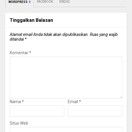
FACEBOOK:
DISQUS:
WORDPRESS:
0
Tinggalkan Balasan
Alamat email Anda tidak akan dipublikasikan.
Ruas yang wajib
ditandai
*
Komentar
*
Nama
*
Email
*
Situs Web