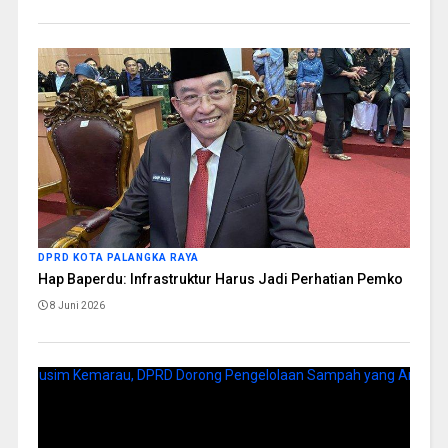
DPRD KOTA PALANGKA RAYA
Hap Baperdu: Infrastruktur Harus Jadi Perhatian Pemko
8 Juni 2026