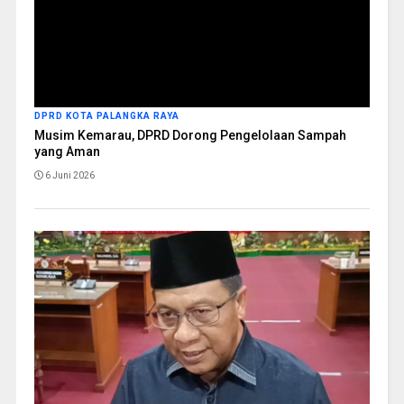
DPRD KOTA PALANGKA RAYA
Musim Kemarau, DPRD Dorong Pengelolaan Sampah
yang Aman
6 Juni 2026