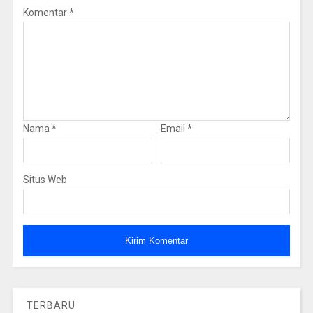
Komentar
*
Nama
*
Email
*
Situs Web
TERBARU