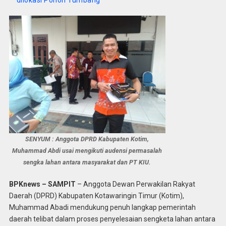
dilokasi Pohon Tumbang
SENYUM : Anggota DPRD Kabupaten Kotim,
Muhammad Abdi usai mengikuti audensi permasalah
sengka lahan antara masyarakat dan PT KIU.
BPKnews – SAMPIT
– Anggota Dewan Perwakilan Rakyat
Daerah (DPRD) Kabupaten Kotawaringin Timur (Kotim),
Muhammad Abadi mendukung penuh langkap pemerintah
daerah telibat dalam proses penyelesaian sengketa lahan antara