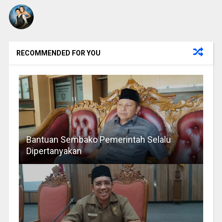
RECOMMENDED FOR YOU
Bantuan Sembako Pemerintah Selalu
Dipertanyakan