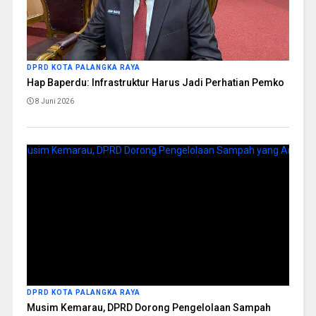
DPRD KOTA PALANGKA RAYA
Hap Baperdu: Infrastruktur Harus Jadi Perhatian Pemko
8 Juni 2026
DPRD KOTA PALANGKA RAYA
Musim Kemarau, DPRD Dorong Pengelolaan Sampah