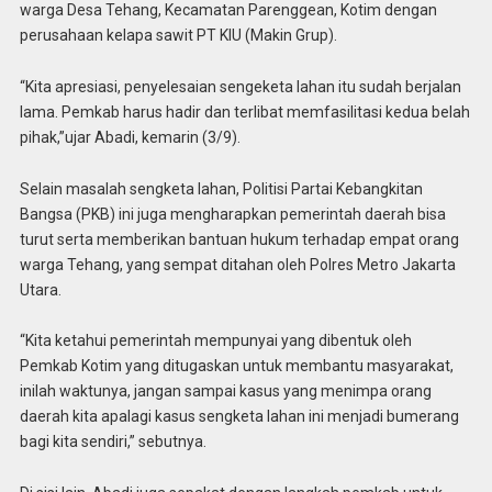
warga Desa Tehang, Kecamatan Parenggean, Kotim dengan
perusahaan kelapa sawit PT KIU (Makin Grup).
“Kita apresiasi, penyelesaian sengeketa lahan itu sudah berjalan
lama. Pemkab harus hadir dan terlibat memfasilitasi kedua belah
pihak,”ujar Abadi, kemarin (3/9).
Selain masalah sengketa lahan, Politisi Partai Kebangkitan
Bangsa (PKB) ini juga mengharapkan pemerintah daerah bisa
turut serta memberikan bantuan hukum terhadap empat orang
warga Tehang, yang sempat ditahan oleh Polres Metro Jakarta
Utara.
“Kita ketahui pemerintah mempunyai yang dibentuk oleh
Pemkab Kotim yang ditugaskan untuk membantu masyarakat,
inilah waktunya, jangan sampai kasus yang menimpa orang
daerah kita apalagi kasus sengketa lahan ini menjadi bumerang
bagi kita sendiri,” sebutnya.