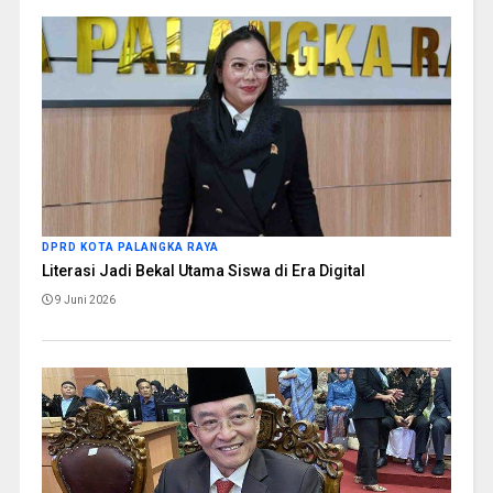
DPRD KOTA PALANGKA RAYA
Literasi Jadi Bekal Utama Siswa di Era Digital
9 Juni 2026