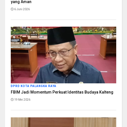
yang Aman
6 Juni 2026
DPRD KOTA PALANGKA RAYA
FBIM Jadi Momentum Perkuat Identitas Budaya Kalteng
19 Mei 2026