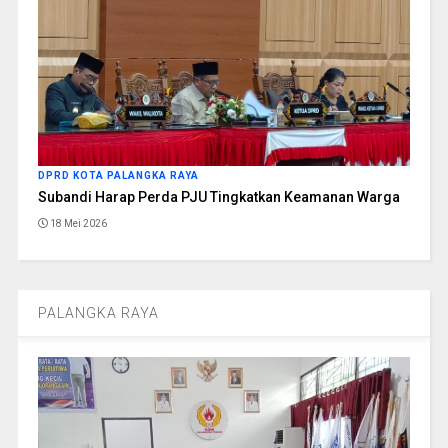
DPRD KOTA PALANGKA RAYA
Subandi Harap Perda PJU Tingkatkan Keamanan Warga
18 Mei 2026
PALANGKA RAYA