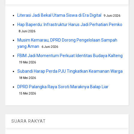
Literasi Jadi Bekal Utama Siswa di Era Digital
9 Juni 2026
Hap Baperdu: Infrastruktur Harus Jadi Perhatian Pemko
8 Juni 2026
Musim Kemarau, DPRD Dorong Pengelolaan Sampah
yang Aman
6 Juni 2026
FBIM Jadi Momentum Perkuat Identitas Budaya Kalteng
19 Mei 2026
Subandi Harap Perda PJU Tingkatkan Keamanan Warga
18 Mei 2026
DPRD Palangka Raya Soroti Maraknya Balap Liar
15 Mei 2026
SUARA RAKYAT