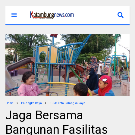
Home
Palangka Raya
DPRD Kota Palangka Raya
Jaga Bersama
Bangunan Fasilitas