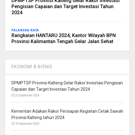
DPMPTSP Provinsi Kalteng Gelar Rakor Investasi
Pengisian Capaian dan Target Investasi Tahun
2024
PALANGKA RAYA
Rangkaian HANTARU 2024, Kantor Wilayah BPN
Provinsi Kalimantan Tengah Gelar Jalan Sehat
EKONOMI & BISNIS
DPMPTSP Provinsi Kalteng Gelar Rakor Investasi Pengisian
Capaian dan Target Investasi Tahun 2024
23 September 2024
Kementan Adakan Rakor Persiapan Kegiatan Cetak Sawah
Provinsi Kalteng tahun 2024
18 September 2024