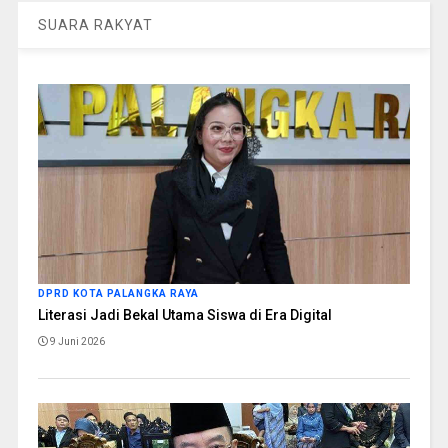
SUARA RAKYAT
DPRD KOTA PALANGKA RAYA
Literasi Jadi Bekal Utama Siswa di Era Digital
9 Juni 2026