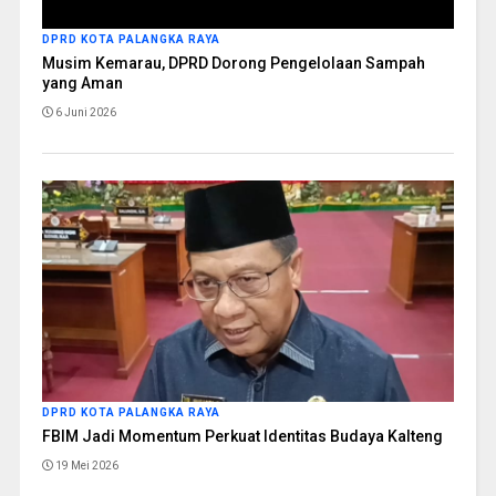
DPRD KOTA PALANGKA RAYA
Musim Kemarau, DPRD Dorong Pengelolaan Sampah
yang Aman
6 Juni 2026
DPRD KOTA PALANGKA RAYA
FBIM Jadi Momentum Perkuat Identitas Budaya Kalteng
19 Mei 2026