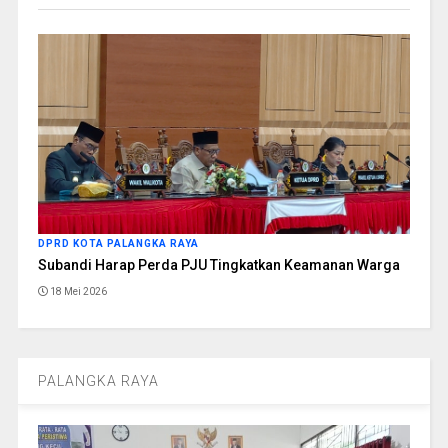
DPRD KOTA PALANGKA RAYA
Subandi Harap Perda PJU Tingkatkan Keamanan Warga
18 Mei 2026
PALANGKA RAYA