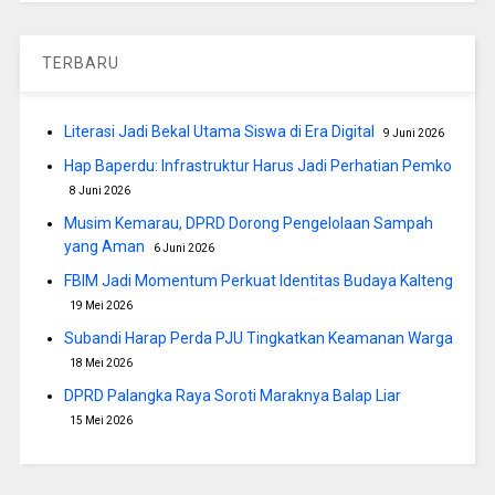
TERBARU
Literasi Jadi Bekal Utama Siswa di Era Digital
9 Juni 2026
Hap Baperdu: Infrastruktur Harus Jadi Perhatian Pemko
8 Juni 2026
Musim Kemarau, DPRD Dorong Pengelolaan Sampah
yang Aman
6 Juni 2026
FBIM Jadi Momentum Perkuat Identitas Budaya Kalteng
19 Mei 2026
Subandi Harap Perda PJU Tingkatkan Keamanan Warga
18 Mei 2026
DPRD Palangka Raya Soroti Maraknya Balap Liar
15 Mei 2026