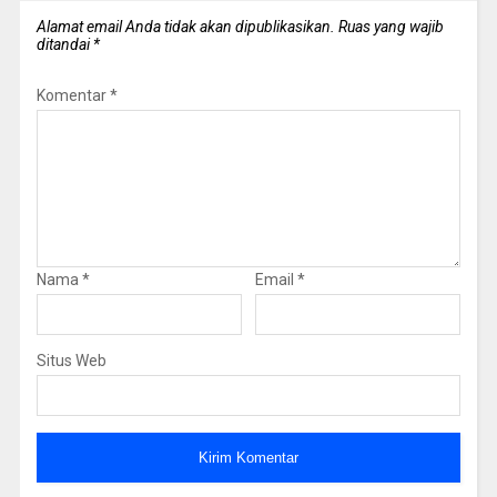
Alamat email Anda tidak akan dipublikasikan.
Ruas yang wajib
ditandai
*
Komentar
*
Nama
*
Email
*
Situs Web