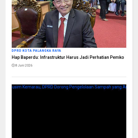
DPRD KOTA PALANGKA RAYA
Hap Baperdu: Infrastruktur Harus Jadi Perhatian Pemko
8 Juni 2026