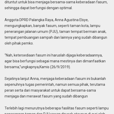
dituntut untuk bisa menjaga bersama-sama keberadaan fasum,
sehingga dapat berfungsi dengan optimal.
Anggota DPRD Palangka Raya, Anna Agustina Elsye,
mengungkapkan, banyak fasum, seperti taman kota, lampu
penerangan jalanan umum (PJU), taman tempat bermain anak,
tempat pembuangan sampah dan lainnya yang sudah dibangun
oleh pihak pemko.
“Nah, ketersediaan fasum ini haruslah dijaga keberadaannya,
agar bisa berfungsi sebagai mana mestinya dan dimanfaatkan
bersama,”ungkapnya,Kamis (26/9/2019).
Sejatinya lanjut Anna, menjaga keberadaan fasum ini bukanlah
sepenuhnya tugas pemerintah, namun semua pihak, terutama
peran serta dari masyarakat untuk dapat bersama-sama
menjaga dan merawat fasum yang sudah dibangun
Terlebih lagi menurutnya beberapa fasilitas fasum seperti lampu