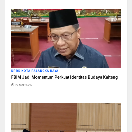
DPRD KOTA PALANGKA RAYA
FBIM Jadi Momentum Perkuat Identitas Budaya Kalteng
19 Mei 2026