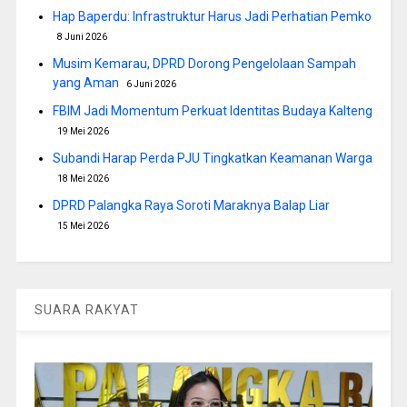
Hap Baperdu: Infrastruktur Harus Jadi Perhatian Pemko
8 Juni 2026
Musim Kemarau, DPRD Dorong Pengelolaan Sampah
yang Aman
6 Juni 2026
FBIM Jadi Momentum Perkuat Identitas Budaya Kalteng
19 Mei 2026
Subandi Harap Perda PJU Tingkatkan Keamanan Warga
18 Mei 2026
DPRD Palangka Raya Soroti Maraknya Balap Liar
15 Mei 2026
SUARA RAKYAT