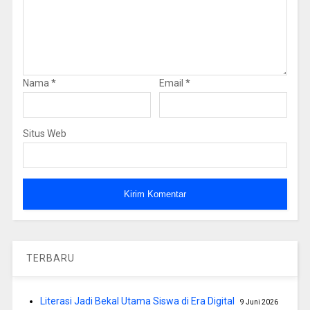
Nama
*
Email
*
Situs Web
TERBARU
Literasi Jadi Bekal Utama Siswa di Era Digital
9 Juni 2026