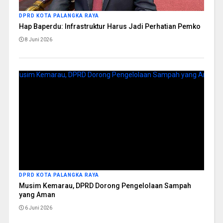
DPRD KOTA PALANGKA RAYA
Hap Baperdu: Infrastruktur Harus Jadi Perhatian Pemko
8 Juni 2026
DPRD KOTA PALANGKA RAYA
Musim Kemarau, DPRD Dorong Pengelolaan Sampah
yang Aman
6 Juni 2026