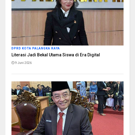
DPRD KOTA PALANGKA RAYA
Literasi Jadi Bekal Utama Siswa di Era Digital
9 Juni 2026