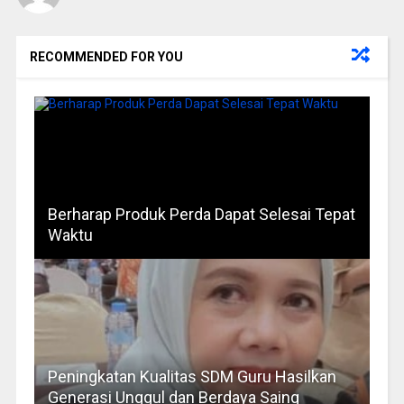
RECOMMENDED FOR YOU
Berharap Produk Perda Dapat Selesai Tepat
Waktu
Peningkatan Kualitas SDM Guru Hasilkan
Generasi Unggul dan Berdaya Saing