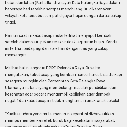
hutan dan lahan (Karhutla) di wilayah Kota Palangka Raya dalam
beberapa hari terakhir, sempat menghilang. Itu dikarenakan
wilayah kota tersebut sempat diguyur hujan dengan durasi cukup
tinggi.
Namun saat ini kabut asap mulai terlihat menyaput kembali
setelah dalam satu pekan terakhir tidak lagi turun hujan. Kondisi
ini terlihat pada pagi dan sore hari dengan bau yang cukup
menyengat.
Melihat hal ini anggota DPRD Palangka Raya, Ruselita
mengatakan, kabut asap yang kembali muncul harus bisa disikapi
sesegera mungkin oleh Pemerintah Kota Palangka Raya.
Utamanya instansi yang membidangi masalah pendidikan dan
kesehatan agar segera mengambil kebijakan agar dampak
negatif dari kabut asap ini tidak menghampiri anak-anak sekolah.
“Kualitas udara yang mulai menurun seperti ini dikhawatirkan
mampu memberikan efek buruk bagi kesehatan masyarakat,