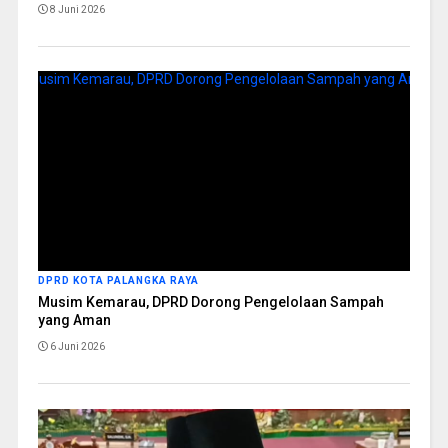
8 Juni 2026
DPRD KOTA PALANGKA RAYA
Musim Kemarau, DPRD Dorong Pengelolaan Sampah
yang Aman
6 Juni 2026