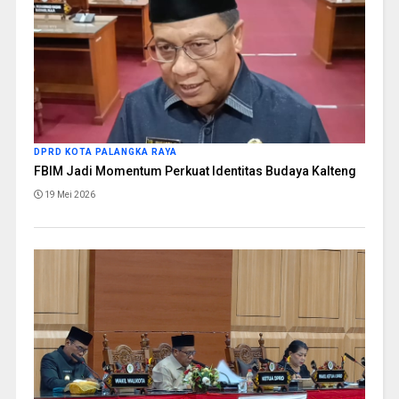
DPRD KOTA PALANGKA RAYA
FBIM Jadi Momentum Perkuat Identitas Budaya Kalteng
19 Mei 2026