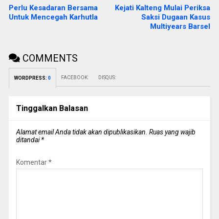
Perlu Kesadaran Bersama
Kejati Kalteng Mulai Periksa
Untuk Mencegah Karhutla
Saksi Dugaan Kasus
Multiyears Barsel
COMMENTS
FACEBOOK:
DISQUS:
WORDPRESS:
0
Tinggalkan Balasan
Alamat email Anda tidak akan dipublikasikan.
Ruas yang wajib
ditandai
*
Komentar
*