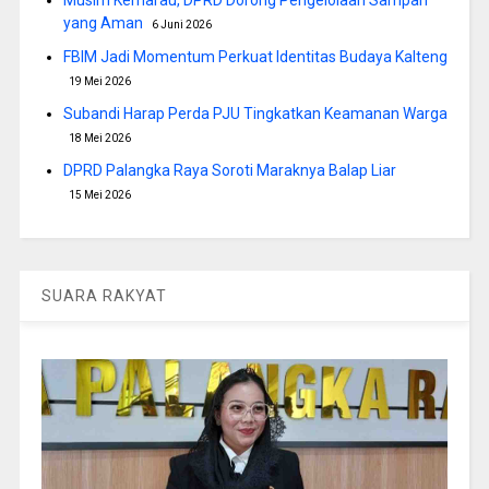
yang Aman
6 Juni 2026
FBIM Jadi Momentum Perkuat Identitas Budaya Kalteng
19 Mei 2026
Subandi Harap Perda PJU Tingkatkan Keamanan Warga
18 Mei 2026
DPRD Palangka Raya Soroti Maraknya Balap Liar
15 Mei 2026
SUARA RAKYAT