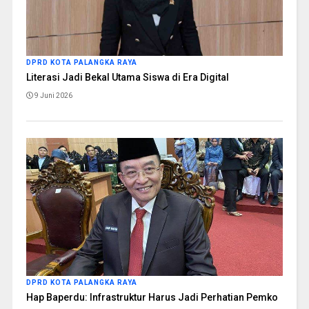
DPRD KOTA PALANGKA RAYA
Literasi Jadi Bekal Utama Siswa di Era Digital
9 Juni 2026
DPRD KOTA PALANGKA RAYA
Hap Baperdu: Infrastruktur Harus Jadi Perhatian Pemko