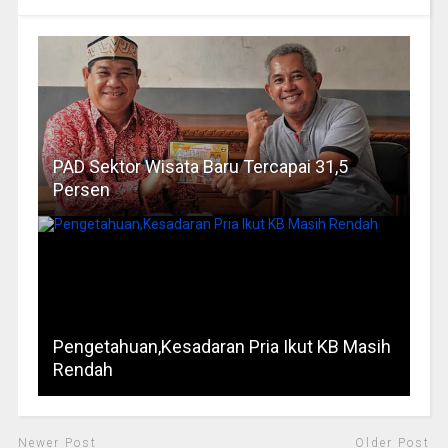
PAD Sektor Wisata Baru Tercapai 31,5
Persen
Pengetahuan,Kesadaran Pria Ikut KB Masih
Rendah
Newer Post
Older Post