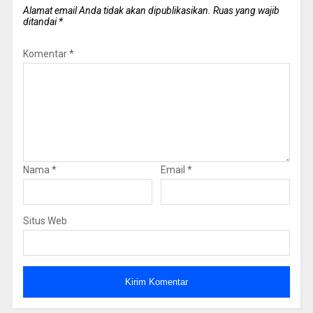
Alamat email Anda tidak akan dipublikasikan.
Ruas yang wajib
ditandai
*
Komentar
*
Nama
*
Email
*
Situs Web