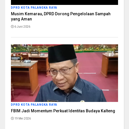
DPRD KOTA PALANGKA RAYA
Musim Kemarau, DPRD Dorong Pengelolaan Sampah
yang Aman
6 Juni 2026
DPRD KOTA PALANGKA RAYA
FBIM Jadi Momentum Perkuat Identitas Budaya Kalteng
19 Mei 2026