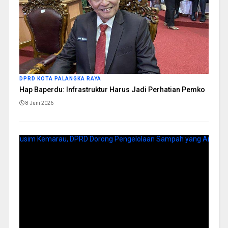
DPRD KOTA PALANGKA RAYA
Hap Baperdu: Infrastruktur Harus Jadi Perhatian Pemko
8 Juni 2026