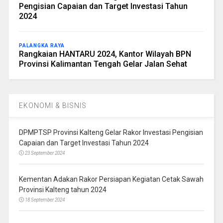
Pengisian Capaian dan Target Investasi Tahun
2024
PALANGKA RAYA
Rangkaian HANTARU 2024, Kantor Wilayah BPN
Provinsi Kalimantan Tengah Gelar Jalan Sehat
EKONOMI & BISNIS
DPMPTSP Provinsi Kalteng Gelar Rakor Investasi Pengisian
Capaian dan Target Investasi Tahun 2024
23 September 2024
Kementan Adakan Rakor Persiapan Kegiatan Cetak Sawah
Provinsi Kalteng tahun 2024
18 September 2024