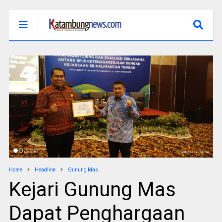
Home
Headline
Gunung Mas
Kejari Gunung Mas
Dapat Penghargaan