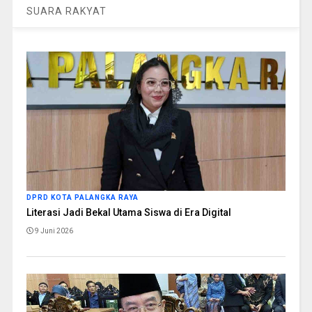
SUARA RAKYAT
DPRD KOTA PALANGKA RAYA
Literasi Jadi Bekal Utama Siswa di Era Digital
9 Juni 2026