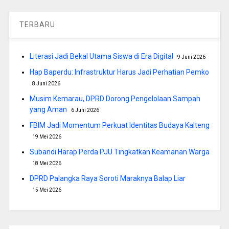
TERBARU
Literasi Jadi Bekal Utama Siswa di Era Digital
9 Juni 2026
Hap Baperdu: Infrastruktur Harus Jadi Perhatian Pemko
8 Juni 2026
Musim Kemarau, DPRD Dorong Pengelolaan Sampah
yang Aman
6 Juni 2026
FBIM Jadi Momentum Perkuat Identitas Budaya Kalteng
19 Mei 2026
Subandi Harap Perda PJU Tingkatkan Keamanan Warga
18 Mei 2026
DPRD Palangka Raya Soroti Maraknya Balap Liar
15 Mei 2026