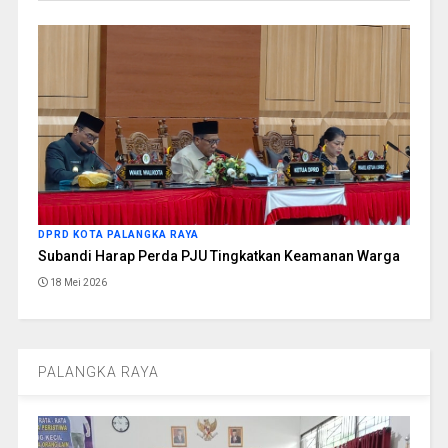
DPRD KOTA PALANGKA RAYA
Subandi Harap Perda PJU Tingkatkan Keamanan Warga
18 Mei 2026
PALANGKA RAYA