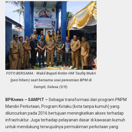
FOTO BERSAMA : Wakil Bupati Kotim HM Taufiq Mukri
(peci hitam) saat bersama usai peresmian BPM di
Sampit, Selasa (3/9).
BPKnews – SAMPIT –
Sebagai transformasi dari program PNPM
Mandiri Perkotaan, Program Kotaku (kota tanpa kumuh) yang
diluncurkan pada 2016 bertujuan meningkatkan akses terhadap
infrastruktur. Juga terhadap pelayanan dasar di kawasan kumuh
untuk mendukung terwujudnya permukiman perkotaan yang