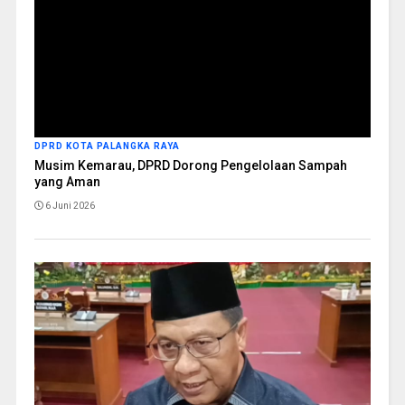
DPRD KOTA PALANGKA RAYA
Musim Kemarau, DPRD Dorong Pengelolaan Sampah
yang Aman
6 Juni 2026