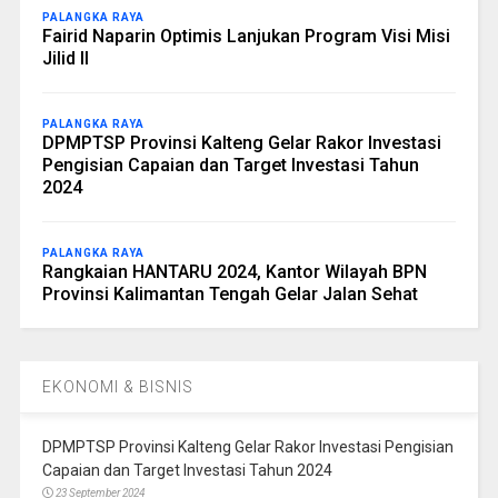
PALANGKA RAYA
Fairid Naparin Optimis Lanjukan Program Visi Misi
Jilid II
PALANGKA RAYA
DPMPTSP Provinsi Kalteng Gelar Rakor Investasi
Pengisian Capaian dan Target Investasi Tahun
2024
PALANGKA RAYA
Rangkaian HANTARU 2024, Kantor Wilayah BPN
Provinsi Kalimantan Tengah Gelar Jalan Sehat
EKONOMI & BISNIS
DPMPTSP Provinsi Kalteng Gelar Rakor Investasi Pengisian
Capaian dan Target Investasi Tahun 2024
23 September 2024