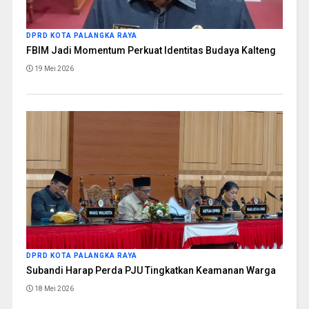
DPRD KOTA PALANGKA RAYA
FBIM Jadi Momentum Perkuat Identitas Budaya Kalteng
19 Mei 2026
DPRD KOTA PALANGKA RAYA
Subandi Harap Perda PJU Tingkatkan Keamanan Warga
18 Mei 2026