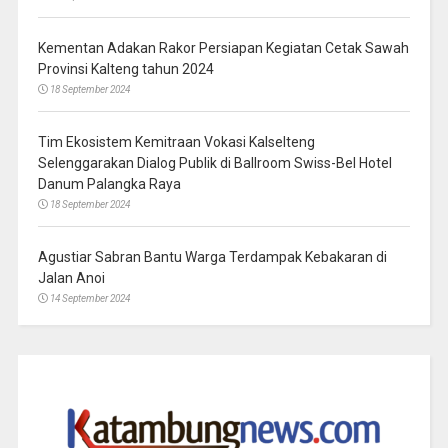
Kementan Adakan Rakor Persiapan Kegiatan Cetak Sawah
Provinsi Kalteng tahun 2024
18 September 2024
Tim Ekosistem Kemitraan Vokasi Kalselteng
Selenggarakan Dialog Publik di Ballroom Swiss-Bel Hotel
Danum Palangka Raya
18 September 2024
Agustiar Sabran Bantu Warga Terdampak Kebakaran di
Jalan Anoi
14 September 2024