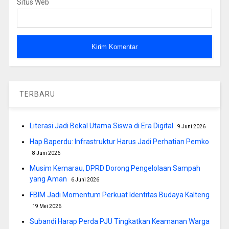
Situs Web
TERBARU
Literasi Jadi Bekal Utama Siswa di Era Digital
9 Juni 2026
Hap Baperdu: Infrastruktur Harus Jadi Perhatian Pemko
8 Juni 2026
Musim Kemarau, DPRD Dorong Pengelolaan Sampah
yang Aman
6 Juni 2026
FBIM Jadi Momentum Perkuat Identitas Budaya Kalteng
19 Mei 2026
Subandi Harap Perda PJU Tingkatkan Keamanan Warga