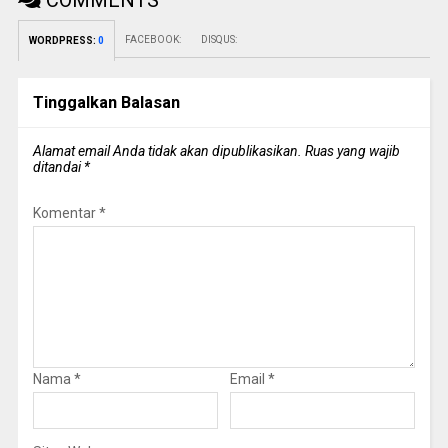
FACEBOOK:
DISQUS:
WORDPRESS:
0
Tinggalkan Balasan
Alamat email Anda tidak akan dipublikasikan.
Ruas yang wajib
ditandai
*
Komentar
*
Nama
*
Email
*