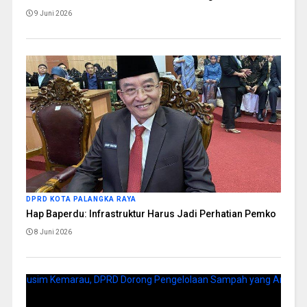
9 Juni 2026
DPRD KOTA PALANGKA RAYA
Hap Baperdu: Infrastruktur Harus Jadi Perhatian Pemko
8 Juni 2026