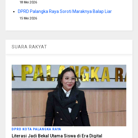
18 Mei 2026
DPRD Palangka Raya Soroti Maraknya Balap Liar
15 Mei 2026
SUARA RAKYAT
DPRD KOTA PALANGKA RAYA
Literasi Jadi Bekal Utama Siswa di Era Digital