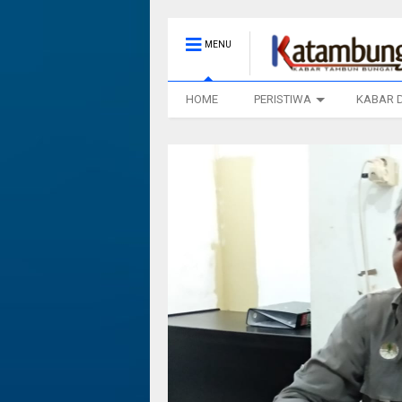
MENU
HOME
PERISTIWA
KABAR 