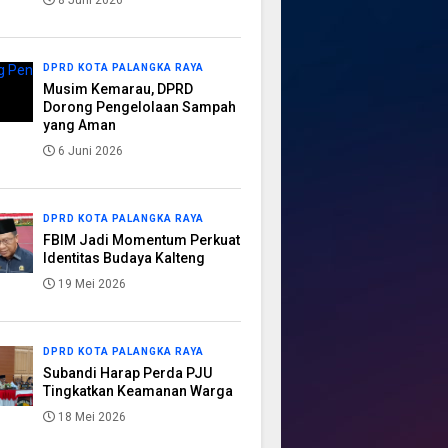
8 Juni 2026
DPRD KOTA PALANGKA RAYA
Musim Kemarau, DPRD
Dorong Pengelolaan Sampah
yang Aman
6 Juni 2026
DPRD KOTA PALANGKA RAYA
FBIM Jadi Momentum Perkuat
Identitas Budaya Kalteng
19 Mei 2026
DPRD KOTA PALANGKA RAYA
Subandi Harap Perda PJU
Tingkatkan Keamanan Warga
18 Mei 2026