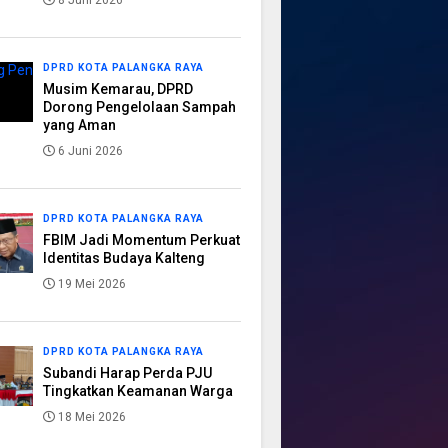
8 Juni 2026
DPRD KOTA PALANGKA RAYA
Musim Kemarau, DPRD
Dorong Pengelolaan Sampah
yang Aman
6 Juni 2026
DPRD KOTA PALANGKA RAYA
FBIM Jadi Momentum Perkuat
Identitas Budaya Kalteng
19 Mei 2026
DPRD KOTA PALANGKA RAYA
Subandi Harap Perda PJU
Tingkatkan Keamanan Warga
18 Mei 2026