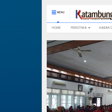
MENU
HOME
PERISTIWA
KABAR 