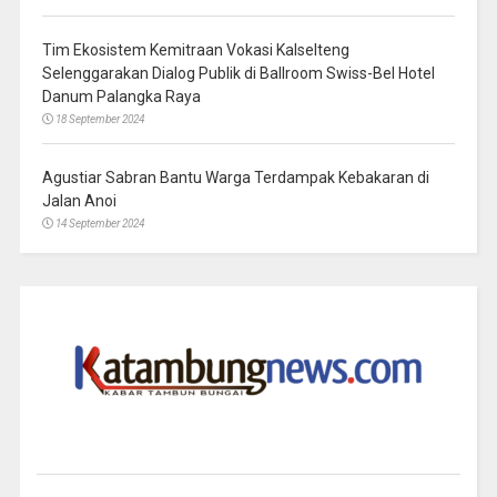
Tim Ekosistem Kemitraan Vokasi Kalselteng
Selenggarakan Dialog Publik di Ballroom Swiss-Bel Hotel
Danum Palangka Raya
18 September 2024
Agustiar Sabran Bantu Warga Terdampak Kebakaran di
Jalan Anoi
14 September 2024