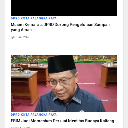
DPRD KOTA PALANGKA RAYA
Musim Kemarau, DPRD Dorong Pengelolaan Sampah
yang Aman
6 Juni 2026
DPRD KOTA PALANGKA RAYA
FBIM Jadi Momentum Perkuat Identitas Budaya Kalteng