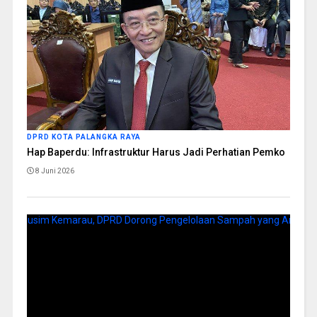
DPRD KOTA PALANGKA RAYA
Hap Baperdu: Infrastruktur Harus Jadi Perhatian Pemko
8 Juni 2026