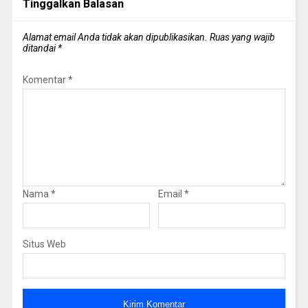
Tinggalkan Balasan
Alamat email Anda tidak akan dipublikasikan.
Ruas yang wajib
ditandai
*
Komentar
*
Nama
*
Email
*
Situs Web