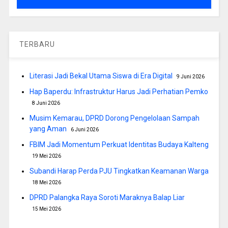
TERBARU
Literasi Jadi Bekal Utama Siswa di Era Digital
9 Juni 2026
Hap Baperdu: Infrastruktur Harus Jadi Perhatian Pemko
8 Juni 2026
Musim Kemarau, DPRD Dorong Pengelolaan Sampah
yang Aman
6 Juni 2026
FBIM Jadi Momentum Perkuat Identitas Budaya Kalteng
19 Mei 2026
Subandi Harap Perda PJU Tingkatkan Keamanan Warga
18 Mei 2026
DPRD Palangka Raya Soroti Maraknya Balap Liar
15 Mei 2026