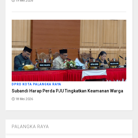
19 Mei 2026
DPRD KOTA PALANGKA RAYA
Subandi Harap Perda PJU Tingkatkan Keamanan Warga
18 Mei 2026
PALANGKA RAYA