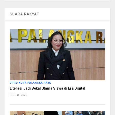
SUARA RAKYAT
DPRD KOTA PALANGKA RAYA
Literasi Jadi Bekal Utama Siswa di Era Digital
9 Juni 2026