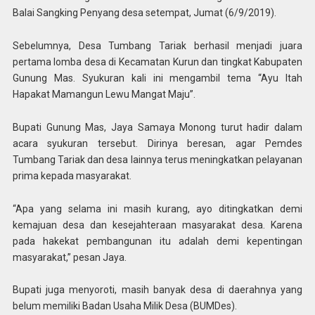
Balai Sangking Penyang desa setempat, Jumat (6/9/2019).
Sebelumnya, Desa Tumbang Tariak berhasil menjadi juara
pertama lomba desa di Kecamatan Kurun dan tingkat Kabupaten
Gunung Mas. Syukuran kali ini mengambil tema “Ayu Itah
Hapakat Mamangun Lewu Mangat Maju”.
Bupati Gunung Mas, Jaya Samaya Monong turut hadir dalam
acara syukuran tersebut. Dirinya beresan, agar Pemdes
Tumbang Tariak dan desa lainnya terus meningkatkan pelayanan
prima kepada masyarakat.
“Apa yang selama ini masih kurang, ayo ditingkatkan demi
kemajuan desa dan kesejahteraan masyarakat desa. Karena
pada hakekat pembangunan itu adalah demi kepentingan
masyarakat,” pesan Jaya.
Bupati juga menyoroti, masih banyak desa di daerahnya yang
belum memiliki Badan Usaha Milik Desa (BUMDes).