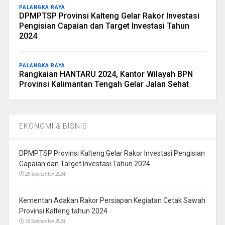
PALANGKA RAYA
DPMPTSP Provinsi Kalteng Gelar Rakor Investasi
Pengisian Capaian dan Target Investasi Tahun
2024
PALANGKA RAYA
Rangkaian HANTARU 2024, Kantor Wilayah BPN
Provinsi Kalimantan Tengah Gelar Jalan Sehat
EKONOMI & BISNIS
DPMPTSP Provinsi Kalteng Gelar Rakor Investasi Pengisian
Capaian dan Target Investasi Tahun 2024
23 September 2024
Kementan Adakan Rakor Persiapan Kegiatan Cetak Sawah
Provinsi Kalteng tahun 2024
18 September 2024