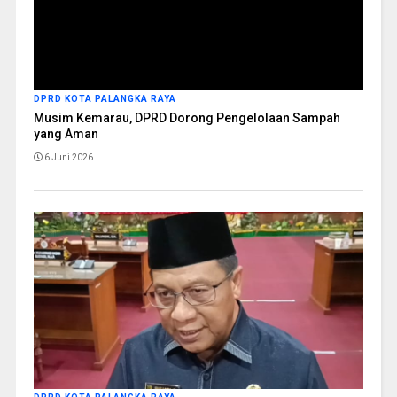
DPRD KOTA PALANGKA RAYA
Musim Kemarau, DPRD Dorong Pengelolaan Sampah
yang Aman
6 Juni 2026