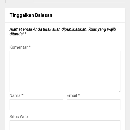
Tinggalkan Balasan
Alamat email Anda tidak akan dipublikasikan.
Ruas yang wajib
ditandai
*
Komentar
*
Nama
*
Email
*
Situs Web