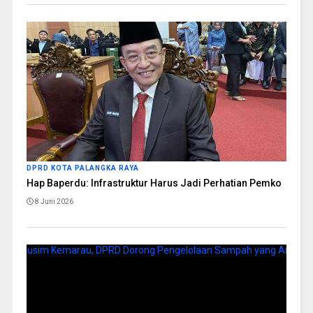
DPRD KOTA PALANGKA RAYA
Hap Baperdu: Infrastruktur Harus Jadi Perhatian Pemko
8 Juni 2026