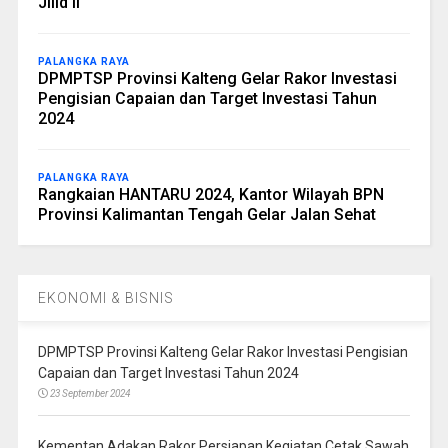
Jilid II
PALANGKA RAYA
DPMPTSP Provinsi Kalteng Gelar Rakor Investasi
Pengisian Capaian dan Target Investasi Tahun
2024
PALANGKA RAYA
Rangkaian HANTARU 2024, Kantor Wilayah BPN
Provinsi Kalimantan Tengah Gelar Jalan Sehat
EKONOMI & BISNIS
DPMPTSP Provinsi Kalteng Gelar Rakor Investasi Pengisian
Capaian dan Target Investasi Tahun 2024
23 September 2024
Kementan Adakan Rakor Persiapan Kegiatan Cetak Sawah