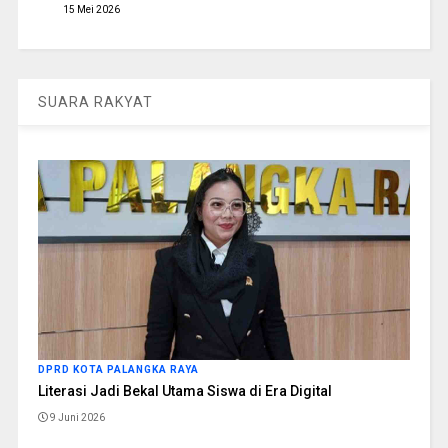
15 Mei 2026
SUARA RAKYAT
DPRD KOTA PALANGKA RAYA
Literasi Jadi Bekal Utama Siswa di Era Digital
9 Juni 2026