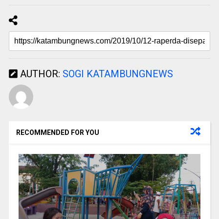
AUTHOR:
SOGI KATAMBUNGNEWS
RECOMMENDED FOR YOU