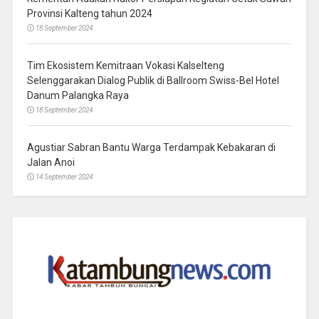
Provinsi Kalteng tahun 2024
18 September 2024
Tim Ekosistem Kemitraan Vokasi Kalselteng
Selenggarakan Dialog Publik di Ballroom Swiss-Bel Hotel
Danum Palangka Raya
18 September 2024
Agustiar Sabran Bantu Warga Terdampak Kebakaran di
Jalan Anoi
14 September 2024