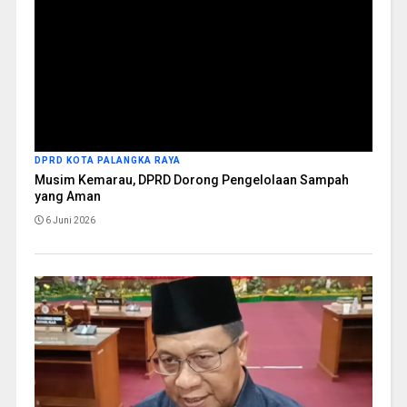
DPRD KOTA PALANGKA RAYA
Musim Kemarau, DPRD Dorong Pengelolaan Sampah
yang Aman
6 Juni 2026