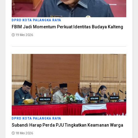
DPRD KOTA PALANGKA RAYA
FBIM Jadi Momentum Perkuat Identitas Budaya Kalteng
19 Mei 2026
DPRD KOTA PALANGKA RAYA
Subandi Harap Perda PJU Tingkatkan Keamanan Warga
18 Mei 2026