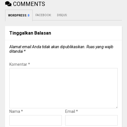
COMMENTS
FACEBOOK:
DISQUS:
WORDPRESS:
0
Tinggalkan Balasan
Alamat email Anda tidak akan dipublikasikan.
Ruas yang wajib
ditandai
*
Komentar
*
Nama
*
Email
*