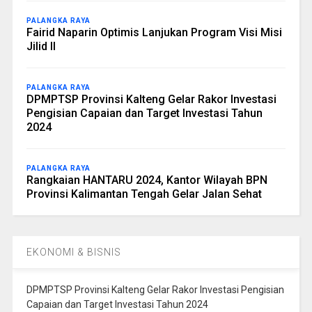
PALANGKA RAYA
Fairid Naparin Optimis Lanjukan Program Visi Misi
Jilid II
PALANGKA RAYA
DPMPTSP Provinsi Kalteng Gelar Rakor Investasi
Pengisian Capaian dan Target Investasi Tahun
2024
PALANGKA RAYA
Rangkaian HANTARU 2024, Kantor Wilayah BPN
Provinsi Kalimantan Tengah Gelar Jalan Sehat
EKONOMI & BISNIS
DPMPTSP Provinsi Kalteng Gelar Rakor Investasi Pengisian
Capaian dan Target Investasi Tahun 2024