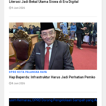
Literasi Jadi Bekal Utama Siswa di Era Digital
9 Juni 2026
DPRD KOTA PALANGKA RAYA
Hap Baperdu: Infrastruktur Harus Jadi Perhatian Pemko
8 Juni 2026