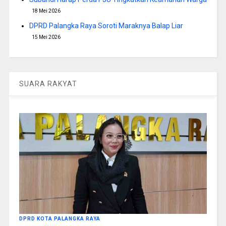
18 Mei 2026
DPRD Palangka Raya Soroti Maraknya Balap Liar
15 Mei 2026
SUARA RAKYAT
DPRD KOTA PALANGKA RAYA