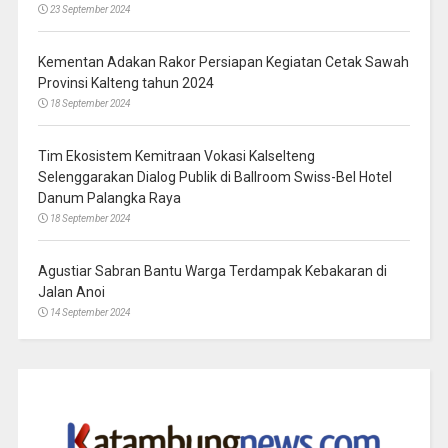
23 September 2024
Kementan Adakan Rakor Persiapan Kegiatan Cetak Sawah
Provinsi Kalteng tahun 2024
18 September 2024
Tim Ekosistem Kemitraan Vokasi Kalselteng
Selenggarakan Dialog Publik di Ballroom Swiss-Bel Hotel
Danum Palangka Raya
18 September 2024
Agustiar Sabran Bantu Warga Terdampak Kebakaran di
Jalan Anoi
14 September 2024