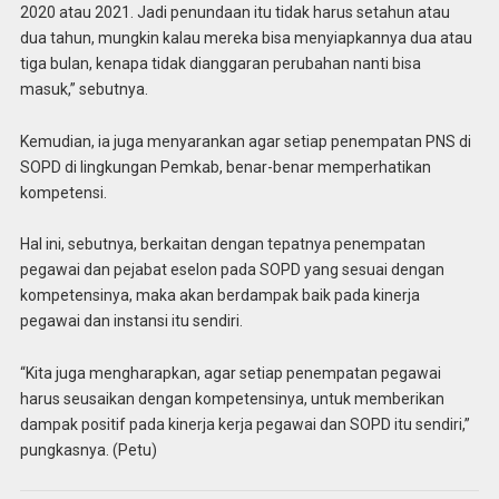
2020 atau 2021. Jadi penundaan itu tidak harus setahun atau
dua tahun, mungkin kalau mereka bisa menyiapkannya dua atau
tiga bulan, kenapa tidak dianggaran perubahan nanti bisa
masuk,” sebutnya.
Kemudian, ia juga menyarankan agar setiap penempatan PNS di
SOPD di lingkungan Pemkab, benar-benar memperhatikan
kompetensi.
Hal ini, sebutnya, berkaitan dengan tepatnya penempatan
pegawai dan pejabat eselon pada SOPD yang sesuai dengan
kompetensinya, maka akan berdampak baik pada kinerja
pegawai dan instansi itu sendiri.
“Kita juga mengharapkan, agar setiap penempatan pegawai
harus seusaikan dengan kompetensinya, untuk memberikan
dampak positif pada kinerja kerja pegawai dan SOPD itu sendiri,”
pungkasnya. (Petu)