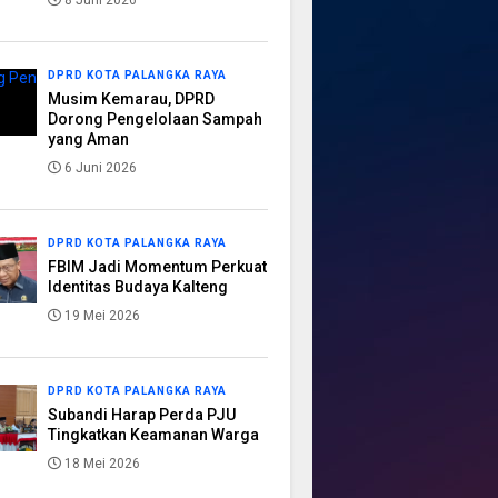
8 Juni 2026
DPRD KOTA PALANGKA RAYA
Musim Kemarau, DPRD
Dorong Pengelolaan Sampah
yang Aman
6 Juni 2026
DPRD KOTA PALANGKA RAYA
FBIM Jadi Momentum Perkuat
Identitas Budaya Kalteng
19 Mei 2026
DPRD KOTA PALANGKA RAYA
Subandi Harap Perda PJU
Tingkatkan Keamanan Warga
18 Mei 2026