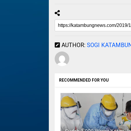
AUTHOR:
SOGI KATAMBU
RECOMMENDED FOR YOU