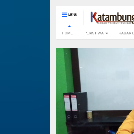
MENU
HOME
PERISTIWA
KABAR 