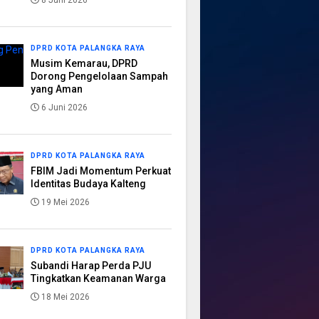
8 Juni 2026
DPRD KOTA PALANGKA RAYA
Musim Kemarau, DPRD
Dorong Pengelolaan Sampah
yang Aman
6 Juni 2026
DPRD KOTA PALANGKA RAYA
FBIM Jadi Momentum Perkuat
Identitas Budaya Kalteng
19 Mei 2026
DPRD KOTA PALANGKA RAYA
Subandi Harap Perda PJU
Tingkatkan Keamanan Warga
18 Mei 2026