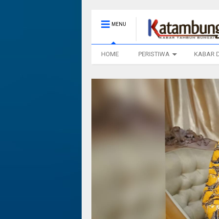
MENU
HOME
PERISTIWA
KABAR 