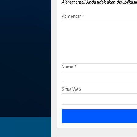
Alamat email Anda tidak akan dipublikasi
Komentar
*
Nama
*
Situs Web