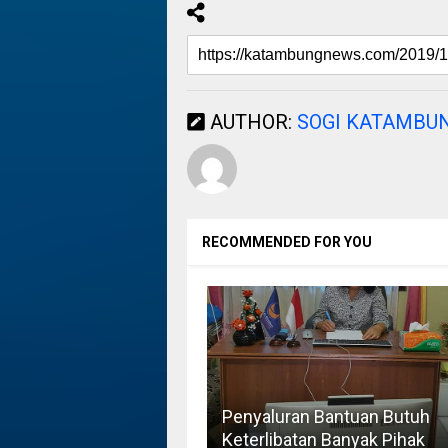
AUTHOR:
SOGI KATAMBU
RECOMMENDED FOR YOU
Penyaluran Bantuan Butuh
Keterlibatan Banyak Pihak