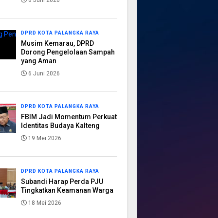
8 Juni 2026
DPRD KOTA PALANGKA RAYA
Musim Kemarau, DPRD
Dorong Pengelolaan Sampah
yang Aman
6 Juni 2026
DPRD KOTA PALANGKA RAYA
FBIM Jadi Momentum Perkuat
Identitas Budaya Kalteng
19 Mei 2026
DPRD KOTA PALANGKA RAYA
Subandi Harap Perda PJU
Tingkatkan Keamanan Warga
18 Mei 2026