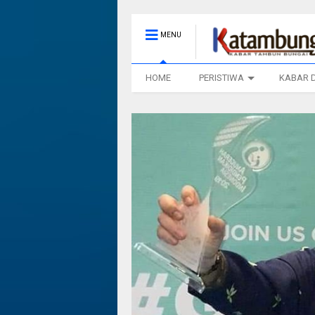
MENU
HOME
PERISTIWA
KABAR 