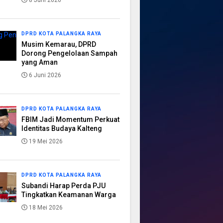
8 Juni 2026
DPRD KOTA PALANGKA RAYA
Musim Kemarau, DPRD
Dorong Pengelolaan Sampah
yang Aman
6 Juni 2026
DPRD KOTA PALANGKA RAYA
FBIM Jadi Momentum Perkuat
Identitas Budaya Kalteng
19 Mei 2026
DPRD KOTA PALANGKA RAYA
Subandi Harap Perda PJU
Tingkatkan Keamanan Warga
18 Mei 2026