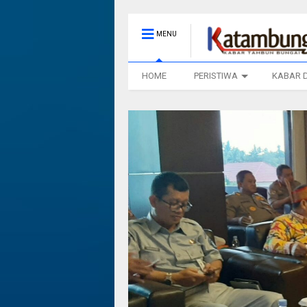
MENU
HOME
PERISTIWA
KABAR 