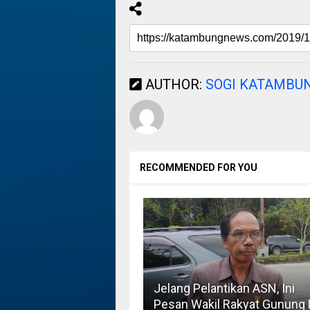
AUTHOR:
SOGI KATAMBU
RECOMMENDED FOR YOU
Jelang Pelantikan ASN, Ini
Pesan Wakil Rakyat Gunung