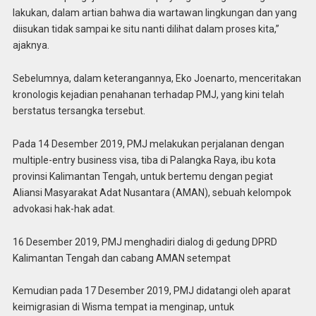
lakukan, dalam artian bahwa dia wartawan lingkungan dan yang
diisukan tidak sampai ke situ nanti dilihat dalam proses kita,”
ajaknya.
Sebelumnya, dalam keterangannya, Eko Joenarto, menceritakan
kronologis kejadian penahanan terhadap PMJ, yang kini telah
berstatus tersangka tersebut.
Pada 14 Desember 2019, PMJ melakukan perjalanan dengan
multiple-entry business visa, tiba di Palangka Raya, ibu kota
provinsi Kalimantan Tengah, untuk bertemu dengan pegiat
Aliansi Masyarakat Adat Nusantara (AMAN), sebuah kelompok
advokasi hak-hak adat.
16 Desember 2019, PMJ menghadiri dialog di gedung DPRD
Kalimantan Tengah dan cabang AMAN setempat
Kemudian pada 17 Desember 2019, PMJ didatangi oleh aparat
keimigrasian di Wisma tempat ia menginap, untuk