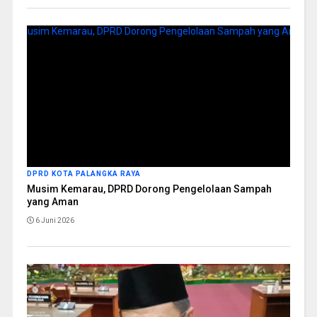
DPRD KOTA PALANGKA RAYA
Musim Kemarau, DPRD Dorong Pengelolaan Sampah
yang Aman
6 Juni 2026