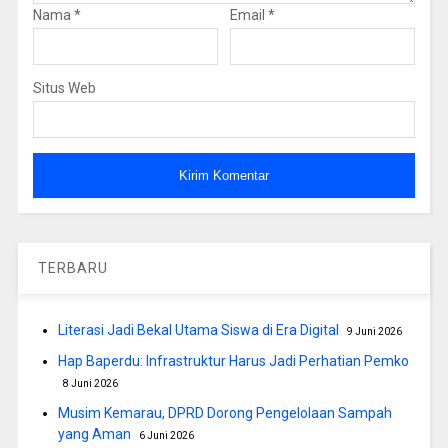
Nama
*
Email
*
Situs Web
TERBARU
Literasi Jadi Bekal Utama Siswa di Era Digital
9 Juni 2026
Hap Baperdu: Infrastruktur Harus Jadi Perhatian Pemko
8 Juni 2026
Musim Kemarau, DPRD Dorong Pengelolaan Sampah
yang Aman
6 Juni 2026