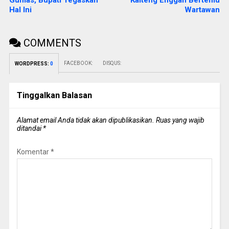
Hal Ini
Wartawan
COMMENTS
FACEBOOK:
DISQUS:
WORDPRESS:
0
Tinggalkan Balasan
Alamat email Anda tidak akan dipublikasikan.
Ruas yang wajib
ditandai
*
Komentar
*