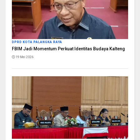
DPRD KOTA PALANGKA RAYA
FBIM Jadi Momentum Perkuat Identitas Budaya Kalteng
19 Mei 2026