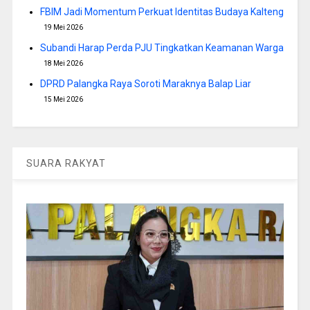
FBIM Jadi Momentum Perkuat Identitas Budaya Kalteng
19 Mei 2026
Subandi Harap Perda PJU Tingkatkan Keamanan Warga
18 Mei 2026
DPRD Palangka Raya Soroti Maraknya Balap Liar
15 Mei 2026
SUARA RAKYAT