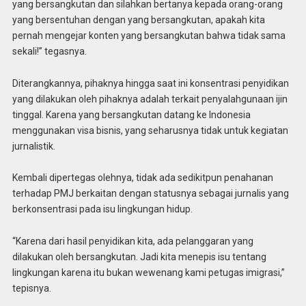
yang bersangkutan dan silahkan bertanya kepada orang-orang
yang bersentuhan dengan yang bersangkutan, apakah kita
pernah mengejar konten yang bersangkutan bahwa tidak sama
sekali!” tegasnya.
Diterangkannya, pihaknya hingga saat ini konsentrasi penyidikan
yang dilakukan oleh pihaknya adalah terkait penyalahgunaan ijin
tinggal. Karena yang bersangkutan datang ke Indonesia
menggunakan visa bisnis, yang seharusnya tidak untuk kegiatan
jurnalistik.
Kembali dipertegas olehnya, tidak ada sedikitpun penahanan
terhadap PMJ berkaitan dengan statusnya sebagai jurnalis yang
berkonsentrasi pada isu lingkungan hidup.
“Karena dari hasil penyidikan kita, ada pelanggaran yang
dilakukan oleh bersangkutan. Jadi kita menepis isu tentang
lingkungan karena itu bukan wewenang kami petugas imigrasi,”
tepisnya.