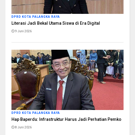
DPRD KOTA PALANGKA RAYA
Literasi Jadi Bekal Utama Siswa di Era Digital
9 Juni 2026
DPRD KOTA PALANGKA RAYA
Hap Baperdu: Infrastruktur Harus Jadi Perhatian Pemko
8 Juni 2026