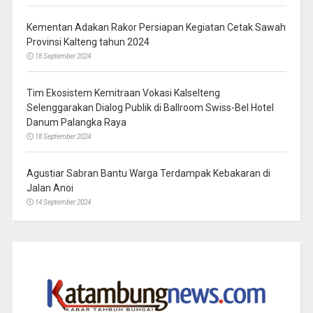
Kementan Adakan Rakor Persiapan Kegiatan Cetak Sawah
Provinsi Kalteng tahun 2024
18 September 2024
Tim Ekosistem Kemitraan Vokasi Kalselteng
Selenggarakan Dialog Publik di Ballroom Swiss-Bel Hotel
Danum Palangka Raya
18 September 2024
Agustiar Sabran Bantu Warga Terdampak Kebakaran di
Jalan Anoi
14 September 2024