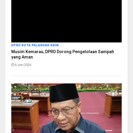
DPRD KOTA PALANGKA RAYA
Musim Kemarau, DPRD Dorong Pengelolaan Sampah
yang Aman
6 Juni 2026