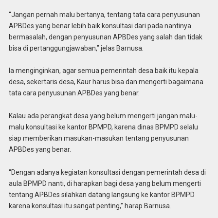
“Jangan pernah malu bertanya, tentang tata cara penyusunan
APBDes yang benar lebih baik konsultasi dari pada nantinya
bermasalah, dengan penyusunan APBDes yang salah dan tidak
bisa di pertanggungjawaban,” jelas Barnusa.
Ia menginginkan, agar semua pemerintah desa baik itu kepala
desa, sekertaris desa, Kaur harus bisa dan mengerti bagaimana
tata cara penyusunan APBDes yang benar.
Kalau ada perangkat desa yang belum mengerti jangan malu-
malu konsultasi ke kantor BPMPD, karena dinas BPMPD selalu
siap memberikan masukan-masukan tentang penyusunan
APBDes yang benar.
“Dengan adanya kegiatan konsultasi dengan pemerintah desa di
aula BPMPD nanti, di harapkan bagi desa yang belum mengerti
tentang APBDes silahkan datang langsung ke kantor BPMPD
karena konsultasi itu sangat penting,” harap Barnusa.