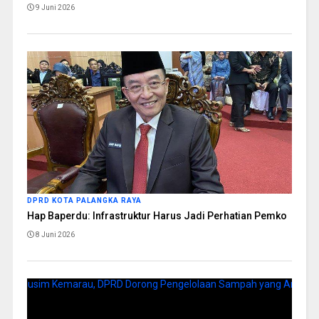
9 Juni 2026
DPRD KOTA PALANGKA RAYA
Hap Baperdu: Infrastruktur Harus Jadi Perhatian Pemko
8 Juni 2026