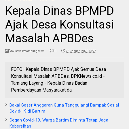
Kepala Dinas BPMPD
Ajak Desa Konsultasi
Masalah APBDes
dwinova katambungnews
0
28 Januari 2020 13:27
FOTO : Kepala Dinas BPMPD Ajak Semua Desa
Konsultasi Masalah APBDes. BPKNews.co.id -
Tamiang Layang - Kepala Dinas Badan
Pemberdayaan Masyarakat da
Bakal Geser Anggaran Guna Tanggulangi Dampak Sosial
Covid-19 di Bartim
Cegah Covid-19, Warga Bartim Diminta Tetap Jaga
Kebersihan