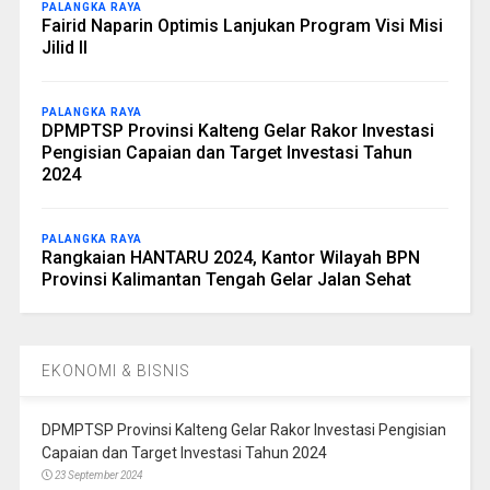
PALANGKA RAYA
Fairid Naparin Optimis Lanjukan Program Visi Misi
Jilid II
PALANGKA RAYA
DPMPTSP Provinsi Kalteng Gelar Rakor Investasi
Pengisian Capaian dan Target Investasi Tahun
2024
PALANGKA RAYA
Rangkaian HANTARU 2024, Kantor Wilayah BPN
Provinsi Kalimantan Tengah Gelar Jalan Sehat
EKONOMI & BISNIS
DPMPTSP Provinsi Kalteng Gelar Rakor Investasi Pengisian
Capaian dan Target Investasi Tahun 2024
23 September 2024