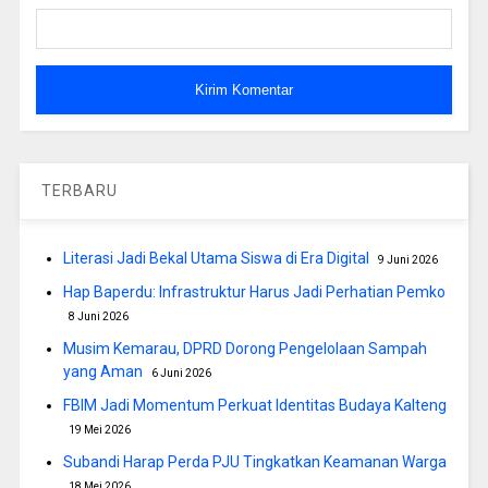
TERBARU
Literasi Jadi Bekal Utama Siswa di Era Digital
9 Juni 2026
Hap Baperdu: Infrastruktur Harus Jadi Perhatian Pemko
8 Juni 2026
Musim Kemarau, DPRD Dorong Pengelolaan Sampah
yang Aman
6 Juni 2026
FBIM Jadi Momentum Perkuat Identitas Budaya Kalteng
19 Mei 2026
Subandi Harap Perda PJU Tingkatkan Keamanan Warga
18 Mei 2026