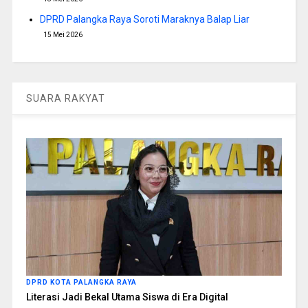
DPRD Palangka Raya Soroti Maraknya Balap Liar
15 Mei 2026
SUARA RAKYAT
DPRD KOTA PALANGKA RAYA
Literasi Jadi Bekal Utama Siswa di Era Digital