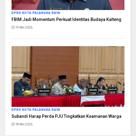
DPRD KOTA PALANGKA RAYA
FBIM Jadi Momentum Perkuat Identitas Budaya Kalteng
19 Mei 2026
DPRD KOTA PALANGKA RAYA
Subandi Harap Perda PJU Tingkatkan Keamanan Warga
18 Mei 2026