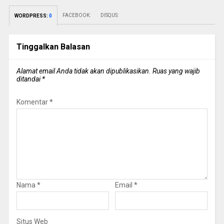
FACEBOOK:
DISQUS:
WORDPRESS:
0
Tinggalkan Balasan
Alamat email Anda tidak akan dipublikasikan.
Ruas yang wajib
ditandai
*
Komentar
*
Nama
*
Email
*
Situs Web