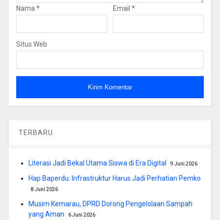
Nama
*
Email
*
Situs Web
TERBARU
Literasi Jadi Bekal Utama Siswa di Era Digital
9 Juni 2026
Hap Baperdu: Infrastruktur Harus Jadi Perhatian Pemko
8 Juni 2026
Musim Kemarau, DPRD Dorong Pengelolaan Sampah
yang Aman
6 Juni 2026