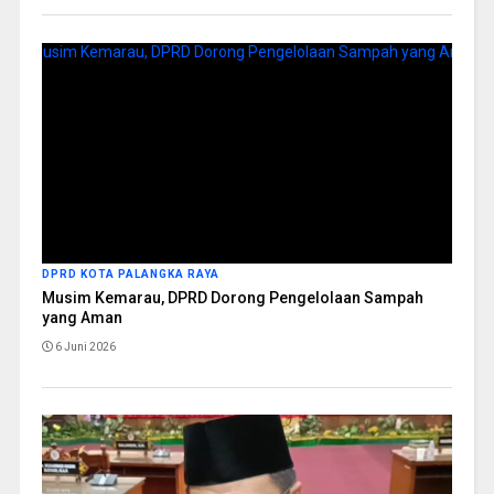
DPRD KOTA PALANGKA RAYA
Musim Kemarau, DPRD Dorong Pengelolaan Sampah
yang Aman
6 Juni 2026