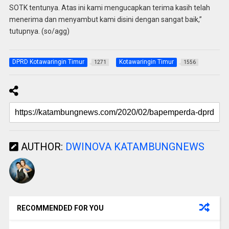
SOTK tentunya. Atas ini kami mengucapkan terima kasih telah
menerima dan menyambut kami disini dengan sangat baik,”
tutupnya. (so/agg)
DPRD Kotawaringin Timur
Kotawaringin Timur
1271
1556
AUTHOR:
DWINOVA KATAMBUNGNEWS
RECOMMENDED FOR YOU