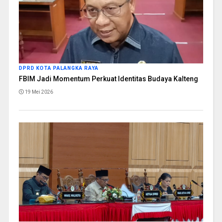
DPRD KOTA PALANGKA RAYA
FBIM Jadi Momentum Perkuat Identitas Budaya Kalteng
19 Mei 2026