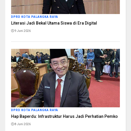
DPRD KOTA PALANGKA RAYA
Literasi Jadi Bekal Utama Siswa di Era Digital
9 Juni 2026
DPRD KOTA PALANGKA RAYA
Hap Baperdu: Infrastruktur Harus Jadi Perhatian Pemko
8 Juni 2026