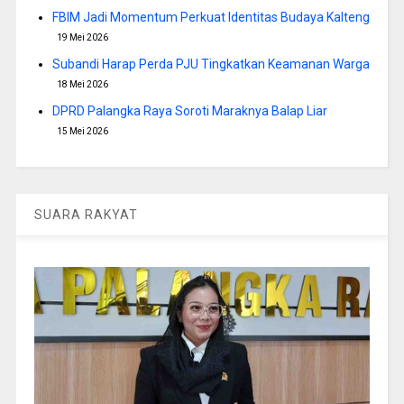
FBIM Jadi Momentum Perkuat Identitas Budaya Kalteng
19 Mei 2026
Subandi Harap Perda PJU Tingkatkan Keamanan Warga
18 Mei 2026
DPRD Palangka Raya Soroti Maraknya Balap Liar
15 Mei 2026
SUARA RAKYAT