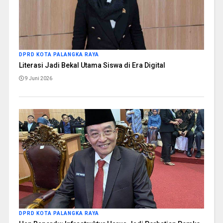
DPRD KOTA PALANGKA RAYA
Literasi Jadi Bekal Utama Siswa di Era Digital
9 Juni 2026
DPRD KOTA PALANGKA RAYA