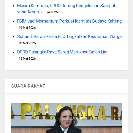
Musim Kemarau, DPRD Dorong Pengelolaan Sampah
yang Aman
6 Juni 2026
FBIM Jadi Momentum Perkuat Identitas Budaya Kalteng
19 Mei 2026
Subandi Harap Perda PJU Tingkatkan Keamanan Warga
18 Mei 2026
DPRD Palangka Raya Soroti Maraknya Balap Liar
15 Mei 2026
SUARA RAKYAT