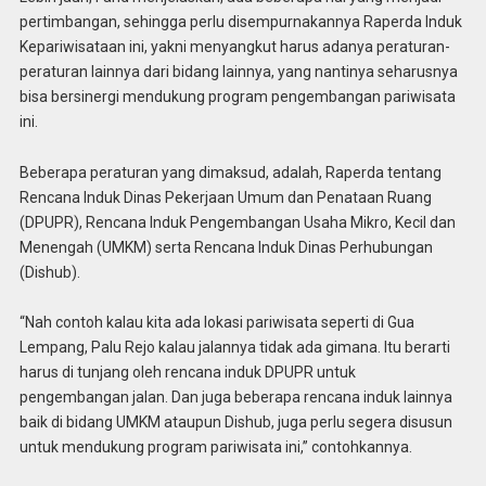
pertimbangan, sehingga perlu disempurnakannya Raperda Induk
Kepariwisataan ini, yakni menyangkut harus adanya peraturan-
peraturan lainnya dari bidang lainnya, yang nantinya seharusnya
bisa bersinergi mendukung program pengembangan pariwisata
ini.
Beberapa peraturan yang dimaksud, adalah, Raperda tentang
Rencana Induk Dinas Pekerjaan Umum dan Penataan Ruang
(DPUPR), Rencana Induk Pengembangan Usaha Mikro, Kecil dan
Menengah (UMKM) serta Rencana Induk Dinas Perhubungan
(Dishub).
“Nah contoh kalau kita ada lokasi pariwisata seperti di Gua
Lempang, Palu Rejo kalau jalannya tidak ada gimana. Itu berarti
harus di tunjang oleh rencana induk DPUPR untuk
pengembangan jalan. Dan juga beberapa rencana induk lainnya
baik di bidang UMKM ataupun Dishub, juga perlu segera disusun
untuk mendukung program pariwisata ini,” contohkannya.