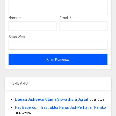
Nama
*
Email
*
Situs Web
TERBARU
Literasi Jadi Bekal Utama Siswa di Era Digital
9 Juni 2026
Hap Baperdu: Infrastruktur Harus Jadi Perhatian Pemko
8 Juni 2026