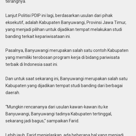
terangnya.
Lanjut Politisi PDIP ini lagi, berdasarkan usulan dari pihak
eksekutif, adalah Kabupaten Banyuwangi, Provinsi Jawa Timur,
yang menjadi pilihan untuk dijadikan tempat melakukan studi
banding terkait kepariwisataan ini.
Pasalnya, Banyuwangi merupakan salah satu contoh Kabupaten
yang memiliki terobosan program kerja di bidang pariwisata
terbaik di Indonesia saat ini.
Dan untuk saat sekarang ini, Banyuwangi merupakan salah satu
Kabupaten yang dijadikan tempat studi banding dari berbagai
daerah.
“Mungkin rencananya dari usulan kawan-kawan itu ke
Banyuwangi, Banyuwangi tadinya Kabupaten tertinggal,
sekarang jadi bagus,” sampaikan Farid.
Lebih jauh, Farid menjelaskan, ada beberapa hal yang menjadi