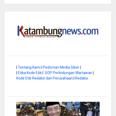
|
Tentang Kami
|
Pedoman Media Siber
|
|
Etika Kode Etik
|
SOP Perlindungan Wartawan
|
Kode Etik Redaksi dan Perusahaan
|
Redaksi