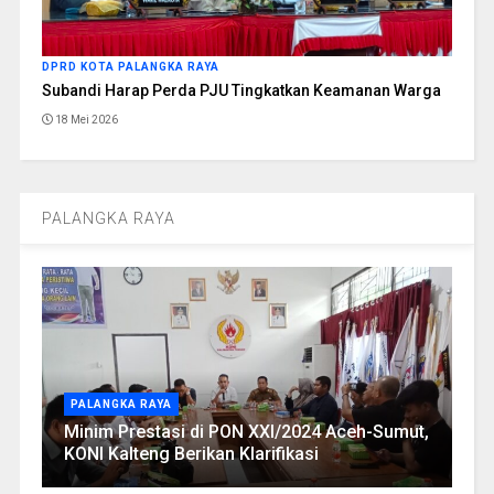
DPRD KOTA PALANGKA RAYA
Subandi Harap Perda PJU Tingkatkan Keamanan Warga
18 Mei 2026
PALANGKA RAYA
PALANGKA RAYA
Minim Prestasi di PON XXI/2024 Aceh-Sumut,
KONI Kalteng Berikan Klarifikasi