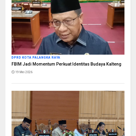
DPRD KOTA PALANGKA RAYA
FBIM Jadi Momentum Perkuat Identitas Budaya Kalteng
19 Mei 2026