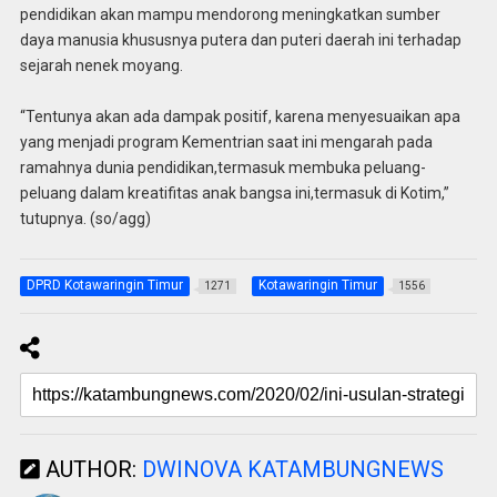
pendidikan akan mampu mendorong meningkatkan sumber
daya manusia khususnya putera dan puteri daerah ini terhadap
sejarah nenek moyang.
“Tentunya akan ada dampak positif, karena menyesuaikan apa
yang menjadi program Kementrian saat ini mengarah pada
ramahnya dunia pendidikan,termasuk membuka peluang-
peluang dalam kreatifitas anak bangsa ini,termasuk di Kotim,”
tutupnya. (so/agg)
DPRD Kotawaringin Timur
Kotawaringin Timur
1271
1556
AUTHOR:
DWINOVA KATAMBUNGNEWS