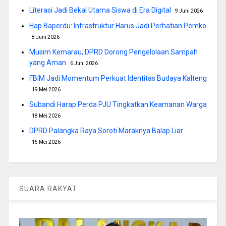
Literasi Jadi Bekal Utama Siswa di Era Digital
9 Juni 2026
Hap Baperdu: Infrastruktur Harus Jadi Perhatian Pemko
8 Juni 2026
Musim Kemarau, DPRD Dorong Pengelolaan Sampah
yang Aman
6 Juni 2026
FBIM Jadi Momentum Perkuat Identitas Budaya Kalteng
19 Mei 2026
Subandi Harap Perda PJU Tingkatkan Keamanan Warga
18 Mei 2026
DPRD Palangka Raya Soroti Maraknya Balap Liar
15 Mei 2026
SUARA RAKYAT