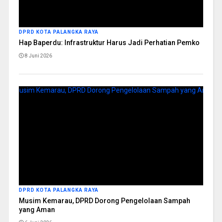
DPRD KOTA PALANGKA RAYA
Hap Baperdu: Infrastruktur Harus Jadi Perhatian Pemko
8 Juni 2026
DPRD KOTA PALANGKA RAYA
Musim Kemarau, DPRD Dorong Pengelolaan Sampah
yang Aman