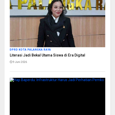
DPRD KOTA PALANGKA RAYA
Literasi Jadi Bekal Utama Siswa di Era Digital
9 Juni 2026