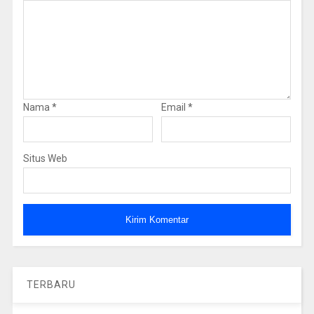
Nama
*
Email
*
Situs Web
TERBARU