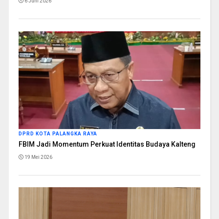
6 Juni 2026
DPRD KOTA PALANGKA RAYA
FBIM Jadi Momentum Perkuat Identitas Budaya Kalteng
19 Mei 2026