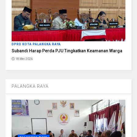
DPRD KOTA PALANGKA RAYA
Subandi Harap Perda PJU Tingkatkan Keamanan Warga
18 Mei 2026
PALANGKA RAYA