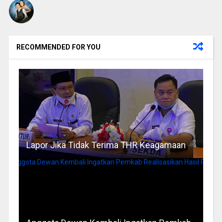
RECOMMENDED FOR YOU
Lapor Jika Tidak Terima THR Keagamaan