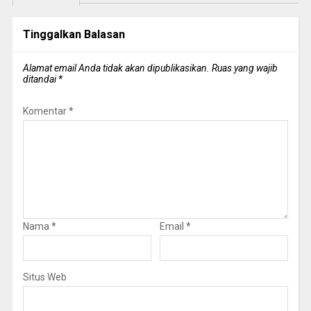
Tinggalkan Balasan
Alamat email Anda tidak akan dipublikasikan.
Ruas yang wajib
ditandai
*
Komentar
*
Nama
*
Email
*
Situs Web