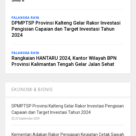
PALANGKA RAYA
DPMPTSP Provinsi Kalteng Gelar Rakor Investasi
Pengisian Capaian dan Target Investasi Tahun
2024
PALANGKA RAYA
Rangkaian HANTARU 2024, Kantor Wilayah BPN
Provinsi Kalimantan Tengah Gelar Jalan Sehat
EKONOMI & BISNIS
DPMPTSP Provinsi Kalteng Gelar Rakor Investasi Pengisian
Capaian dan Target Investasi Tahun 2024
23 September 2024
Kementan Adakan Rakor Persiapan Kegiatan Cetak Sawah