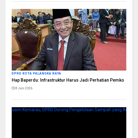
DPRD KOTA PALANGKA RAYA
Hap Baperdu: Infrastruktur Harus Jadi Perhatian Pemko
8 Juni 2026