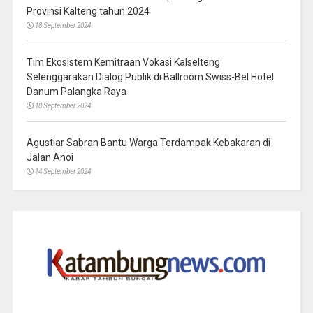
Provinsi Kalteng tahun 2024
18 September 2024
Tim Ekosistem Kemitraan Vokasi Kalselteng
Selenggarakan Dialog Publik di Ballroom Swiss-Bel Hotel
Danum Palangka Raya
18 September 2024
Agustiar Sabran Bantu Warga Terdampak Kebakaran di
Jalan Anoi
14 September 2024