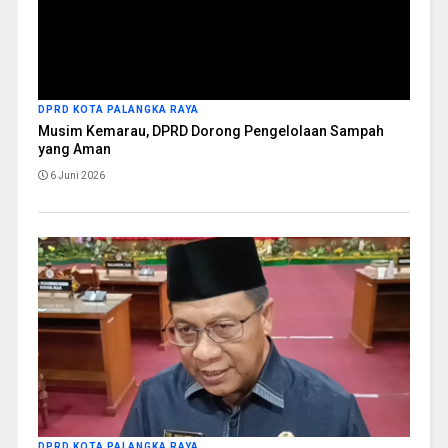
DPRD KOTA PALANGKA RAYA
Musim Kemarau, DPRD Dorong Pengelolaan Sampah
yang Aman
6 Juni 2026
DPRD KOTA PALANGKA RAYA