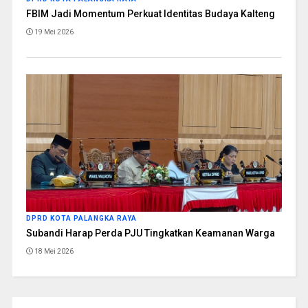
FBIM Jadi Momentum Perkuat Identitas Budaya Kalteng
19 Mei 2026
DPRD KOTA PALANGKA RAYA
Subandi Harap Perda PJU Tingkatkan Keamanan Warga
18 Mei 2026