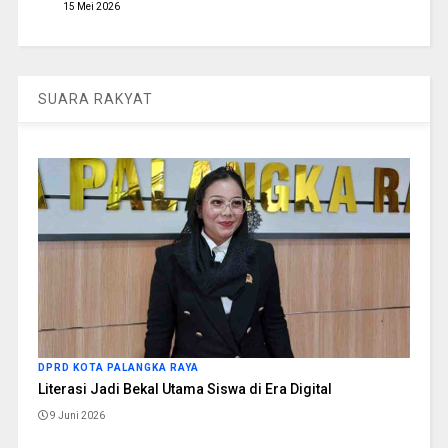
15 Mei 2026
SUARA RAKYAT
DPRD KOTA PALANGKA RAYA
Literasi Jadi Bekal Utama Siswa di Era Digital
9 Juni 2026