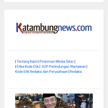
|
Tentang Kami
|
Pedoman Media Siber
|
|
Etika Kode Etik
|
SOP Perlindungan Wartawan
|
Kode Etik Redaksi dan Perusahaan
|
Redaksi