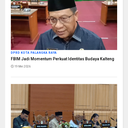
DPRD KOTA PALANGKA RAYA
FBIM Jadi Momentum Perkuat Identitas Budaya Kalteng
19 Mei 2026