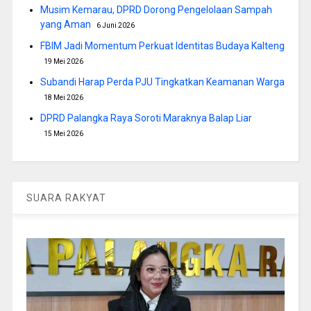
Musim Kemarau, DPRD Dorong Pengelolaan Sampah
yang Aman
6 Juni 2026
FBIM Jadi Momentum Perkuat Identitas Budaya Kalteng
19 Mei 2026
Subandi Harap Perda PJU Tingkatkan Keamanan Warga
18 Mei 2026
DPRD Palangka Raya Soroti Maraknya Balap Liar
15 Mei 2026
SUARA RAKYAT