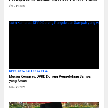
8 Juni 2026
DPRD KOTA PALANGKA RAYA
Musim Kemarau, DPRD Dorong Pengelolaan Sampah
yang Aman
6 Juni 2026