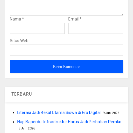
Nama
*
Email
*
Situs Web
TERBARU
Literasi Jadi Bekal Utama Siswa di Era Digital
9 Juni 2026
Hap Baperdu: Infrastruktur Harus Jadi Perhatian Pemko
8 Juni 2026