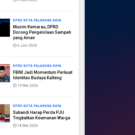
8 Juni 2026
DPRD KOTA PALANGKA RAYA
Musim Kemarau, DPRD
Dorong Pengelolaan Sampah
yang Aman
6 Juni 2026
DPRD KOTA PALANGKA RAYA
FBIM Jadi Momentum Perkuat
Identitas Budaya Kalteng
19 Mei 2026
DPRD KOTA PALANGKA RAYA
Subandi Harap Perda PJU
Tingkatkan Keamanan Warga
18 Mei 2026