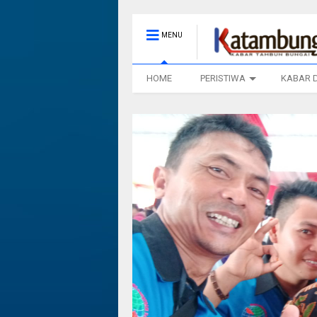
MENU
HOME
PERISTIWA
KABAR 