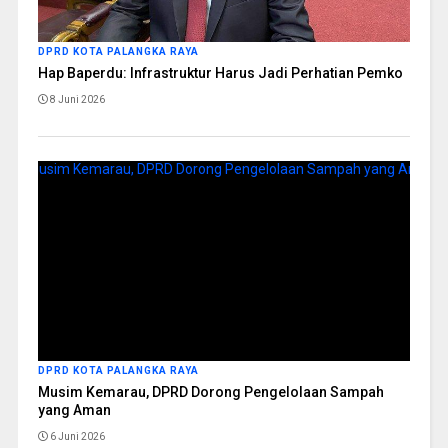
DPRD KOTA PALANGKA RAYA
Hap Baperdu: Infrastruktur Harus Jadi Perhatian Pemko
8 Juni 2026
DPRD KOTA PALANGKA RAYA
Musim Kemarau, DPRD Dorong Pengelolaan Sampah
yang Aman
6 Juni 2026