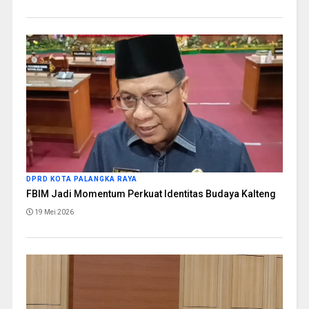
DPRD KOTA PALANGKA RAYA
FBIM Jadi Momentum Perkuat Identitas Budaya Kalteng
19 Mei 2026