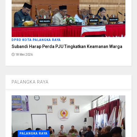
DPRD KOTA PALANGKA RAYA
Subandi Harap Perda PJU Tingkatkan Keamanan Warga
18 Mei 2026
PALANGKA RAYA
PALANGKA RAYA