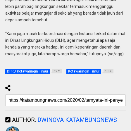
lebih parah bagi lingkungan sekitar termasuk mengganggu
aktivitas belajar mengajar di sekolah yang berada tidak jauh dari
depo sampah tersebut.
“Kami juga masih berkoordinasi dengan Instansi terkait dalam hal
ini Dinas Lingkungan Hidup (DLH), agar mengetahui apa saja
kendala yang mereka hadapi, ini demi kepentingan daerah dan
masyarakat juga, kita harap warga bersabar,” tutupnya. (so/agg)
DPRD Kotawaringin Timur
Kotawaringin Timur
1271
1556
AUTHOR:
DWINOVA KATAMBUNGNEWS