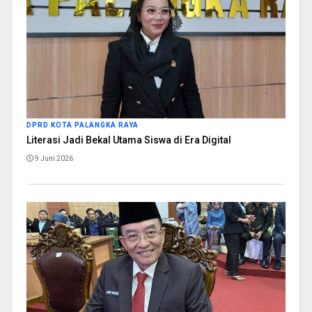
DPRD KOTA PALANGKA RAYA
Literasi Jadi Bekal Utama Siswa di Era Digital
9 Juni 2026