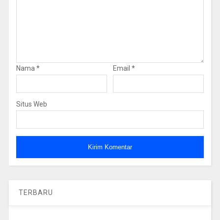
Nama
*
Email
*
Situs Web
TERBARU