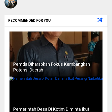
RECOMMENDED FOR YOU
Pemda Diharapkan Fokus Kembangkan
Potensi Daerah
Pemerintah Desa Di Kotim Diminta Ikut