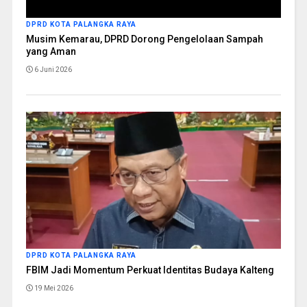
DPRD KOTA PALANGKA RAYA
Musim Kemarau, DPRD Dorong Pengelolaan Sampah
yang Aman
6 Juni 2026
DPRD KOTA PALANGKA RAYA
FBIM Jadi Momentum Perkuat Identitas Budaya Kalteng
19 Mei 2026