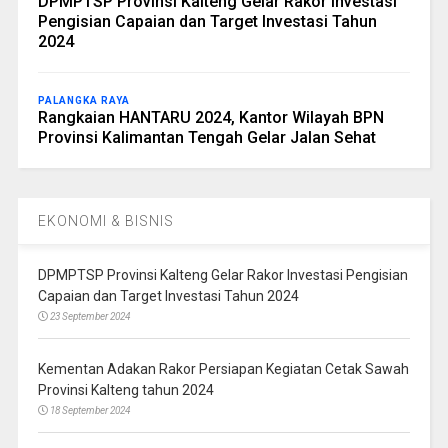
DPMPTSP Provinsi Kalteng Gelar Rakor Investasi
Pengisian Capaian dan Target Investasi Tahun
2024
PALANGKA RAYA
Rangkaian HANTARU 2024, Kantor Wilayah BPN
Provinsi Kalimantan Tengah Gelar Jalan Sehat
EKONOMI & BISNIS
DPMPTSP Provinsi Kalteng Gelar Rakor Investasi Pengisian
Capaian dan Target Investasi Tahun 2024
23 September 2024
Kementan Adakan Rakor Persiapan Kegiatan Cetak Sawah
Provinsi Kalteng tahun 2024
18 September 2024