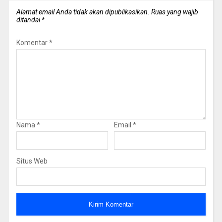
Alamat email Anda tidak akan dipublikasikan.
Ruas yang wajib
ditandai
*
Komentar
*
Nama
*
Email
*
Situs Web