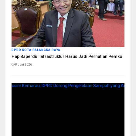
DPRD KOTA PALANGKA RAYA
Hap Baperdu: Infrastruktur Harus Jadi Perhatian Pemko
8 Juni 2026