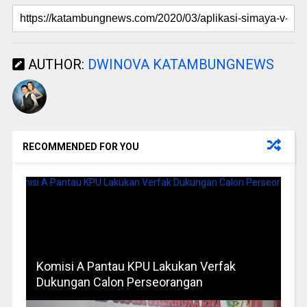
AUTHOR:
DWINOVA KATAMBUNGNEWS
RECOMMENDED FOR YOU
Komisi A Pantau KPU Lakukan Verfak
Dukungan Calon Perseorangan