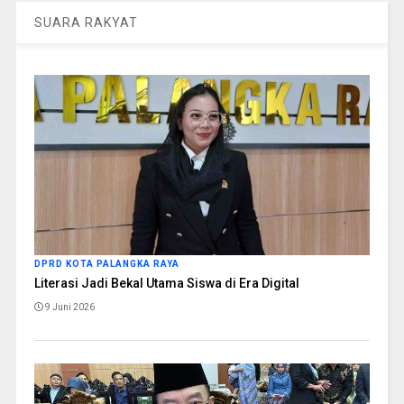
SUARA RAKYAT
DPRD KOTA PALANGKA RAYA
Literasi Jadi Bekal Utama Siswa di Era Digital
9 Juni 2026