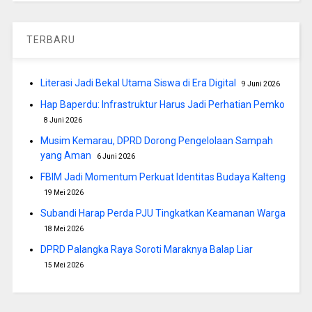
TERBARU
Literasi Jadi Bekal Utama Siswa di Era Digital
9 Juni 2026
Hap Baperdu: Infrastruktur Harus Jadi Perhatian Pemko
8 Juni 2026
Musim Kemarau, DPRD Dorong Pengelolaan Sampah
yang Aman
6 Juni 2026
FBIM Jadi Momentum Perkuat Identitas Budaya Kalteng
19 Mei 2026
Subandi Harap Perda PJU Tingkatkan Keamanan Warga
18 Mei 2026
DPRD Palangka Raya Soroti Maraknya Balap Liar
15 Mei 2026