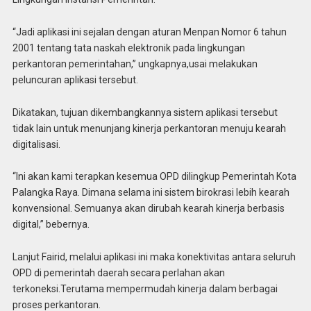
“Jadi aplikasi ini sejalan dengan aturan Menpan Nomor 6 tahun
2001 tentang tata naskah elektronik pada lingkungan
perkantoran pemerintahan,” ungkapnya,usai melakukan
peluncuran aplikasi tersebut.
Dikatakan, tujuan dikembangkannya sistem aplikasi tersebut
tidak lain untuk menunjang kinerja perkantoran menuju kearah
digitalisasi.
“Ini akan kami terapkan kesemua OPD dilingkup Pemerintah Kota
Palangka Raya. Dimana selama ini sistem birokrasi lebih kearah
konvensional. Semuanya akan dirubah kearah kinerja berbasis
digital,” bebernya.
Lanjut Fairid, melalui aplikasi ini maka konektivitas antara seluruh
OPD di pemerintah daerah secara perlahan akan
terkoneksi.Terutama mempermudah kinerja dalam berbagai
proses perkantoran.