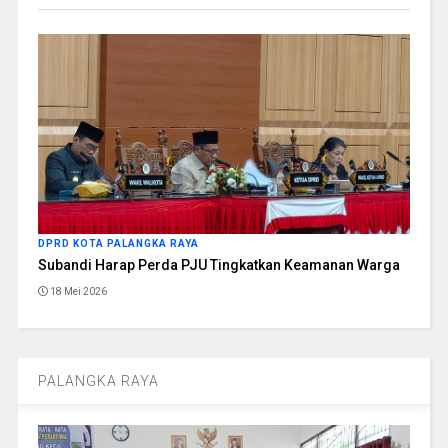
DPRD KOTA PALANGKA RAYA
Subandi Harap Perda PJU Tingkatkan Keamanan Warga
18 Mei 2026
PALANGKA RAYA