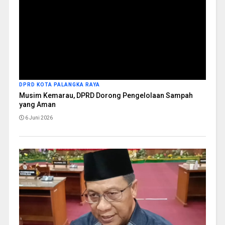
DPRD KOTA PALANGKA RAYA
Musim Kemarau, DPRD Dorong Pengelolaan Sampah
yang Aman
6 Juni 2026