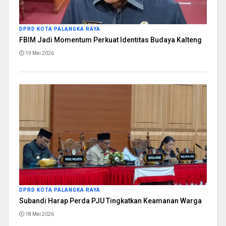
DPRD KOTA PALANGKA RAYA
FBIM Jadi Momentum Perkuat Identitas Budaya Kalteng
19 Mei 2026
DPRD KOTA PALANGKA RAYA
Subandi Harap Perda PJU Tingkatkan Keamanan Warga
18 Mei 2026