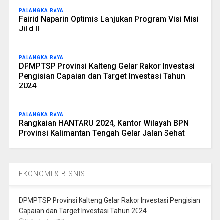
PALANGKA RAYA
Fairid Naparin Optimis Lanjukan Program Visi Misi
Jilid II
PALANGKA RAYA
DPMPTSP Provinsi Kalteng Gelar Rakor Investasi
Pengisian Capaian dan Target Investasi Tahun
2024
PALANGKA RAYA
Rangkaian HANTARU 2024, Kantor Wilayah BPN
Provinsi Kalimantan Tengah Gelar Jalan Sehat
EKONOMI & BISNIS
DPMPTSP Provinsi Kalteng Gelar Rakor Investasi Pengisian
Capaian dan Target Investasi Tahun 2024