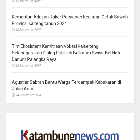
23 September 2024
Kementan Adakan Rakor Persiapan Kegiatan Cetak Sawah
Provinsi Kalteng tahun 2024
18 September 2024
Tim Ekosistem Kemitraan Vokasi Kalselteng
Selenggarakan Dialog Publik di Ballroom Swiss-Bel Hotel
Danum Palangka Raya
18 September 2024
Agustiar Sabran Bantu Warga Terdampak Kebakaran di
Jalan Anoi
14 September 2024