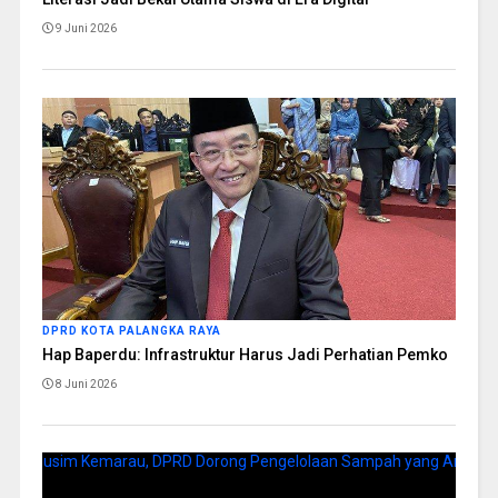
9 Juni 2026
DPRD KOTA PALANGKA RAYA
Hap Baperdu: Infrastruktur Harus Jadi Perhatian Pemko
8 Juni 2026