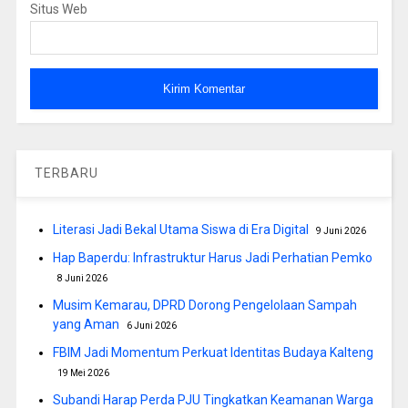
Situs Web
TERBARU
Literasi Jadi Bekal Utama Siswa di Era Digital
9 Juni 2026
Hap Baperdu: Infrastruktur Harus Jadi Perhatian Pemko
8 Juni 2026
Musim Kemarau, DPRD Dorong Pengelolaan Sampah
yang Aman
6 Juni 2026
FBIM Jadi Momentum Perkuat Identitas Budaya Kalteng
19 Mei 2026
Subandi Harap Perda PJU Tingkatkan Keamanan Warga