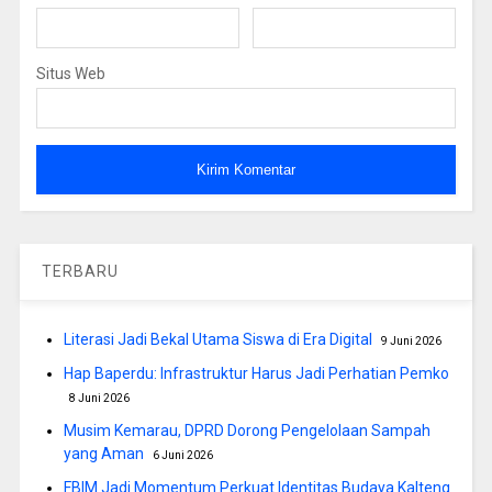
Situs Web
TERBARU
Literasi Jadi Bekal Utama Siswa di Era Digital
9 Juni 2026
Hap Baperdu: Infrastruktur Harus Jadi Perhatian Pemko
8 Juni 2026
Musim Kemarau, DPRD Dorong Pengelolaan Sampah
yang Aman
6 Juni 2026
FBIM Jadi Momentum Perkuat Identitas Budaya Kalteng