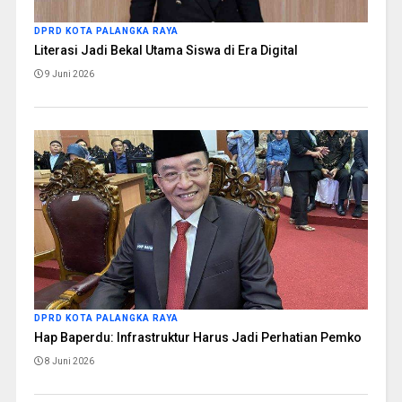
DPRD KOTA PALANGKA RAYA
Literasi Jadi Bekal Utama Siswa di Era Digital
9 Juni 2026
DPRD KOTA PALANGKA RAYA
Hap Baperdu: Infrastruktur Harus Jadi Perhatian Pemko
8 Juni 2026