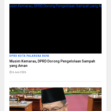
DPRD KOTA PALANGKA RAYA
Musim Kemarau, DPRD Dorong Pengelolaan Sampah
yang Aman
6 Juni 2026