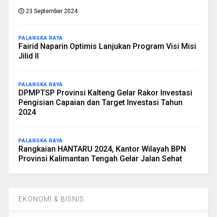
23 September 2024
PALANGKA RAYA
Fairid Naparin Optimis Lanjukan Program Visi Misi
Jilid II
PALANGKA RAYA
DPMPTSP Provinsi Kalteng Gelar Rakor Investasi
Pengisian Capaian dan Target Investasi Tahun
2024
PALANGKA RAYA
Rangkaian HANTARU 2024, Kantor Wilayah BPN
Provinsi Kalimantan Tengah Gelar Jalan Sehat
EKONOMI & BISNIS