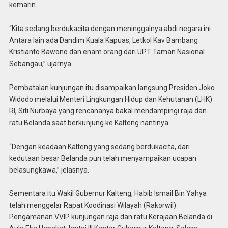
kemarin.
“Kita sedang berdukacita dengan meninggalnya abdi negara ini.
Antara lain ada Dandim Kuala Kapuas, Letkol Kav Bambang
Kristianto Bawono dan enam orang dari UPT Taman Nasional
Sebangau,” ujarnya.
Pembatalan kunjungan itu disampaikan langsung Presiden Joko
Widodo melalui Menteri Lingkungan Hidup dan Kehutanan (LHK)
RI, Siti Nurbaya yang rencananya bakal mendampingi raja dan
ratu Belanda saat berkunjung ke Kalteng nantinya.
“Dengan keadaan Kalteng yang sedang berdukacita, dari
kedutaan besar Belanda pun telah menyampaikan ucapan
belasungkawa,” jelasnya.
Sementara itu Wakil Gubernur Kalteng, Habib Ismail Bin Yahya
telah menggelar Rapat Koodinasi Wilayah (Rakorwil)
Pengamanan VVIP kunjungan raja dan ratu Kerajaan Belanda di