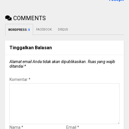
COMMENTS
FACEBOOK:
DISQUS:
WORDPRESS:
0
Tinggalkan Balasan
Alamat email Anda tidak akan dipublikasikan.
Ruas yang wajib
ditandai
*
Komentar
*
Nama
*
Email
*