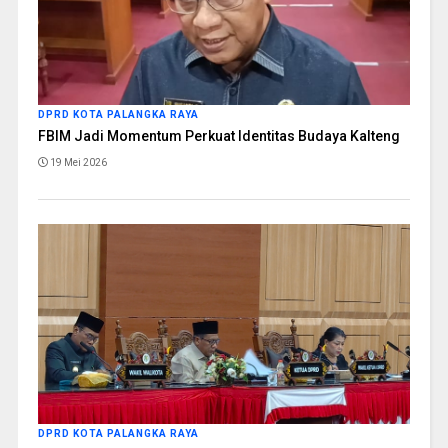
DPRD KOTA PALANGKA RAYA
FBIM Jadi Momentum Perkuat Identitas Budaya Kalteng
19 Mei 2026
DPRD KOTA PALANGKA RAYA