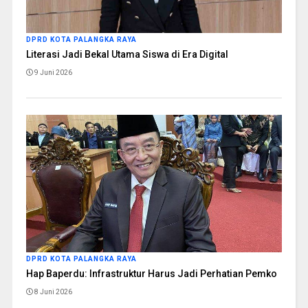
DPRD KOTA PALANGKA RAYA
Literasi Jadi Bekal Utama Siswa di Era Digital
9 Juni 2026
DPRD KOTA PALANGKA RAYA
Hap Baperdu: Infrastruktur Harus Jadi Perhatian Pemko
8 Juni 2026