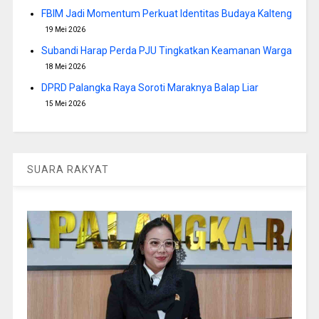
FBIM Jadi Momentum Perkuat Identitas Budaya Kalteng
19 Mei 2026
Subandi Harap Perda PJU Tingkatkan Keamanan Warga
18 Mei 2026
DPRD Palangka Raya Soroti Maraknya Balap Liar
15 Mei 2026
SUARA RAKYAT