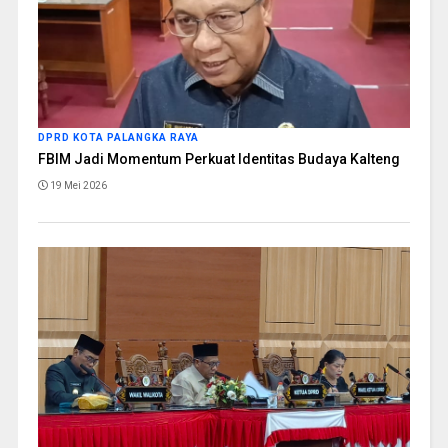
DPRD KOTA PALANGKA RAYA
FBIM Jadi Momentum Perkuat Identitas Budaya Kalteng
19 Mei 2026