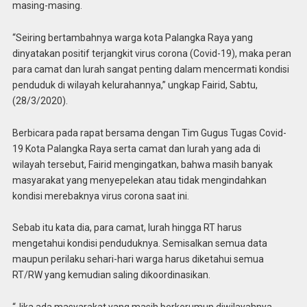
masing-masing.
“Seiring bertambahnya warga kota Palangka Raya yang
dinyatakan positif terjangkit virus corona (Covid-19), maka peran
para camat dan lurah sangat penting dalam mencermati kondisi
penduduk di wilayah kelurahannya,” ungkap Fairid, Sabtu,
(28/3/2020).
Berbicara pada rapat bersama dengan Tim Gugus Tugas Covid-
19 Kota Palangka Raya serta camat dan lurah yang ada di
wilayah tersebut, Fairid mengingatkan, bahwa masih banyak
masyarakat yang menyepelekan atau tidak mengindahkan
kondisi merebaknya virus corona saat ini.
Sebab itu kata dia, para camat, lurah hingga RT harus
mengetahui kondisi penduduknya. Semisalkan semua data
maupun perilaku sehari-hari warga harus diketahui semua
RT/RW yang kemudian saling dikoordinasikan.