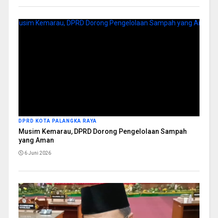
DPRD KOTA PALANGKA RAYA
Musim Kemarau, DPRD Dorong Pengelolaan Sampah
yang Aman
6 Juni 2026