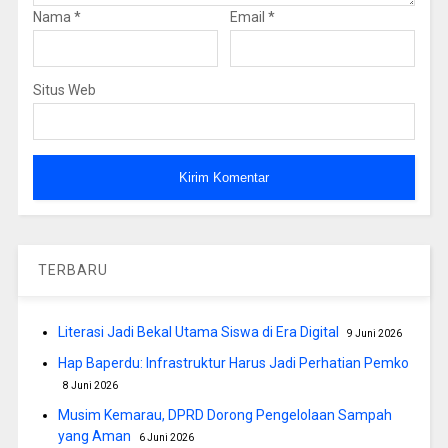
Nama
*
Email
*
Situs Web
TERBARU
Literasi Jadi Bekal Utama Siswa di Era Digital
9 Juni 2026
Hap Baperdu: Infrastruktur Harus Jadi Perhatian Pemko
8 Juni 2026
Musim Kemarau, DPRD Dorong Pengelolaan Sampah
yang Aman
6 Juni 2026