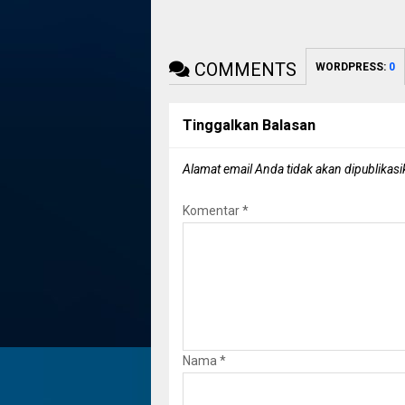
COMMENTS
WORDPRESS:
0
Tinggalkan Balasan
Alamat email Anda tidak akan dipublikasi
Komentar
*
Nama
*