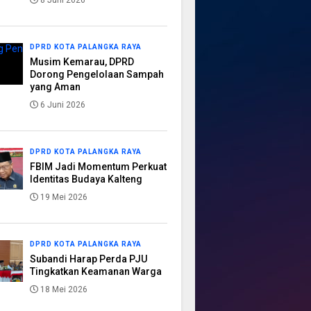
8 Juni 2026
DPRD KOTA PALANGKA RAYA
Musim Kemarau, DPRD
Dorong Pengelolaan Sampah
yang Aman
6 Juni 2026
DPRD KOTA PALANGKA RAYA
FBIM Jadi Momentum Perkuat
Identitas Budaya Kalteng
19 Mei 2026
DPRD KOTA PALANGKA RAYA
Subandi Harap Perda PJU
Tingkatkan Keamanan Warga
18 Mei 2026