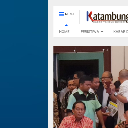
MENU
HOME
PERISTIWA
KABAR 