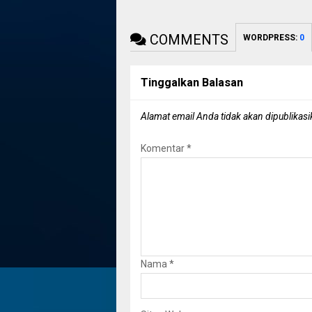
COMMENTS
WORDPRESS:
0
Tinggalkan Balasan
Alamat email Anda tidak akan dipublikasi
Komentar
*
Nama
*