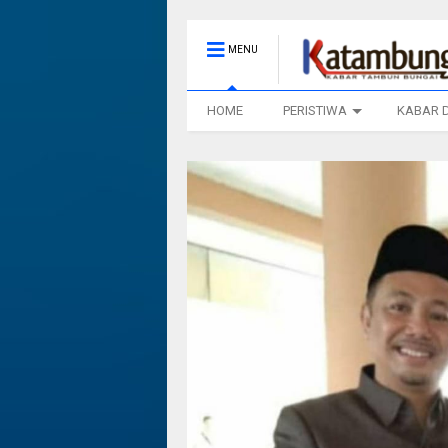
MENU
HOME
PERISTIWA
KABAR 