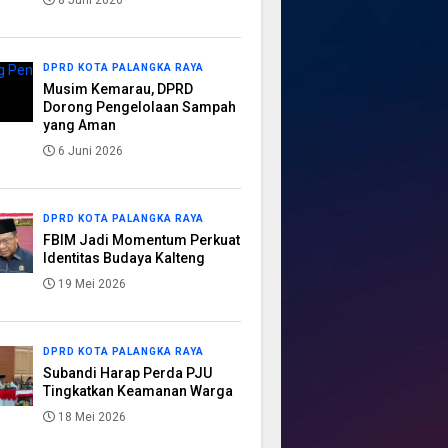
8 Juni 2026
DPRD KOTA PALANGKA RAYA
Musim Kemarau, DPRD
Dorong Pengelolaan Sampah
yang Aman
6 Juni 2026
DPRD KOTA PALANGKA RAYA
FBIM Jadi Momentum Perkuat
Identitas Budaya Kalteng
19 Mei 2026
DPRD KOTA PALANGKA RAYA
Subandi Harap Perda PJU
Tingkatkan Keamanan Warga
18 Mei 2026