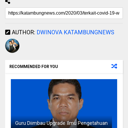
AUTHOR:
DWINOVA KATAMBUNGNEWS
RECOMMENDED FOR YOU
Guru Diimbau Upgrade Ilmu Pengetahuan