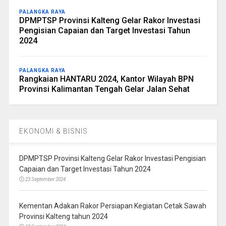
PALANGKA RAYA
DPMPTSP Provinsi Kalteng Gelar Rakor Investasi
Pengisian Capaian dan Target Investasi Tahun
2024
PALANGKA RAYA
Rangkaian HANTARU 2024, Kantor Wilayah BPN
Provinsi Kalimantan Tengah Gelar Jalan Sehat
EKONOMI & BISNIS
DPMPTSP Provinsi Kalteng Gelar Rakor Investasi Pengisian
Capaian dan Target Investasi Tahun 2024
23 September 2024
Kementan Adakan Rakor Persiapan Kegiatan Cetak Sawah
Provinsi Kalteng tahun 2024