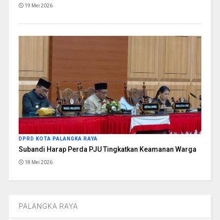
19 Mei 2026
DPRD KOTA PALANGKA RAYA
Subandi Harap Perda PJU Tingkatkan Keamanan Warga
18 Mei 2026
PALANGKA RAYA