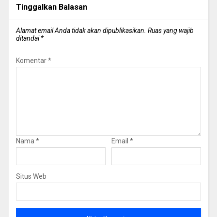
Tinggalkan Balasan
Alamat email Anda tidak akan dipublikasikan.
Ruas yang wajib
ditandai
*
Komentar
*
Nama
*
Email
*
Situs Web