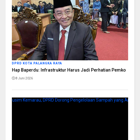
DPRD KOTA PALANGKA RAYA
Hap Baperdu: Infrastruktur Harus Jadi Perhatian Pemko
8 Juni 2026