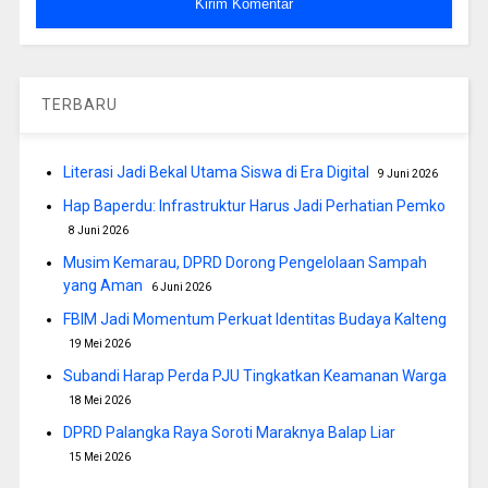
TERBARU
Literasi Jadi Bekal Utama Siswa di Era Digital
9 Juni 2026
Hap Baperdu: Infrastruktur Harus Jadi Perhatian Pemko
8 Juni 2026
Musim Kemarau, DPRD Dorong Pengelolaan Sampah
yang Aman
6 Juni 2026
FBIM Jadi Momentum Perkuat Identitas Budaya Kalteng
19 Mei 2026
Subandi Harap Perda PJU Tingkatkan Keamanan Warga
18 Mei 2026
DPRD Palangka Raya Soroti Maraknya Balap Liar
15 Mei 2026