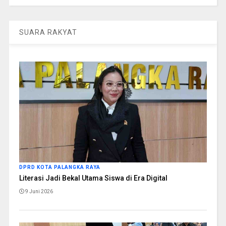
SUARA RAKYAT
DPRD KOTA PALANGKA RAYA
Literasi Jadi Bekal Utama Siswa di Era Digital
9 Juni 2026