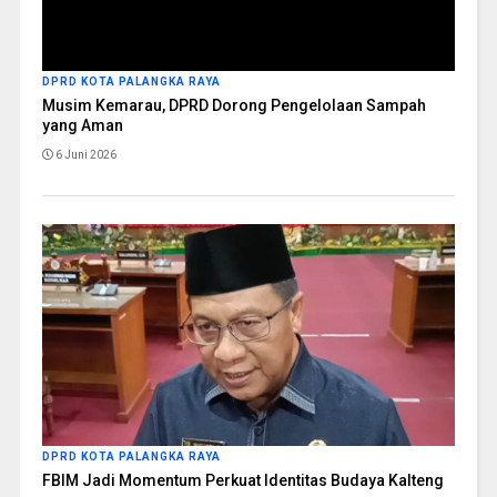
DPRD KOTA PALANGKA RAYA
Musim Kemarau, DPRD Dorong Pengelolaan Sampah
yang Aman
6 Juni 2026
DPRD KOTA PALANGKA RAYA
FBIM Jadi Momentum Perkuat Identitas Budaya Kalteng