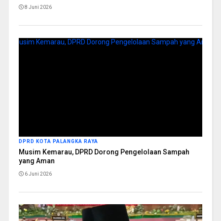
8 Juni 2026
DPRD KOTA PALANGKA RAYA
Musim Kemarau, DPRD Dorong Pengelolaan Sampah
yang Aman
6 Juni 2026