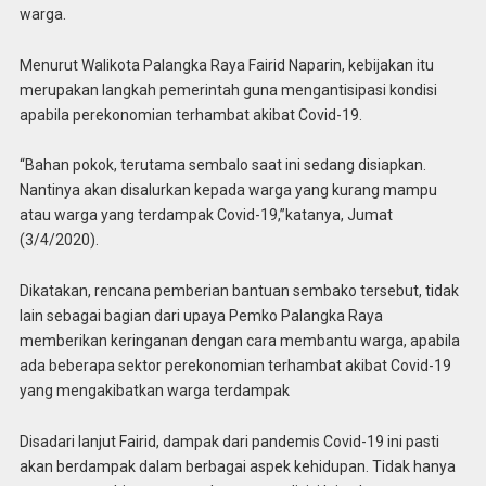
warga.
Menurut Walikota Palangka Raya Fairid Naparin, kebijakan itu
merupakan langkah pemerintah guna mengantisipasi kondisi
apabila perekonomian terhambat akibat Covid-19.
“Bahan pokok, terutama sembalo saat ini sedang disiapkan.
Nantinya akan disalurkan kepada warga yang kurang mampu
atau warga yang terdampak Covid-19,”katanya, Jumat
(3/4/2020).
Dikatakan, rencana pemberian bantuan sembako tersebut, tidak
lain sebagai bagian dari upaya Pemko Palangka Raya
memberikan keringanan dengan cara membantu warga, apabila
ada beberapa sektor perekonomian terhambat akibat Covid-19
yang mengakibatkan warga terdampak
Disadari lanjut Fairid, dampak dari pandemis Covid-19 ini pasti
akan berdampak dalam berbagai aspek kehidupan. Tidak hanya