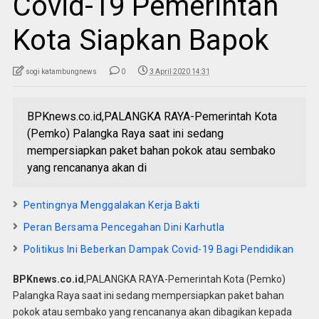
Covid-19 Pemerintah
Kota Siapkan Bapok
sogi katambungnews
0
3 April 2020 14:31
BPKnews.co.id,PALANGKA RAYA-Pemerintah Kota
(Pemko) Palangka Raya saat ini sedang
mempersiapkan paket bahan pokok atau sembako
yang rencananya akan di
Pentingnya Menggalakan Kerja Bakti
Peran Bersama Pencegahan Dini Karhutla
Politikus Ini Beberkan Dampak Covid-19 Bagi Pendidikan
BPKnews.co.id
,PALANGKA RAYA-Pemerintah Kota (Pemko)
Palangka Raya saat ini sedang mempersiapkan paket bahan
pokok atau sembako yang rencananya akan dibagikan kepada