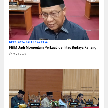
DPRD KOTA PALANGKA RAYA
FBIM Jadi Momentum Perkuat Identitas Budaya Kalteng
19 Mei 2026