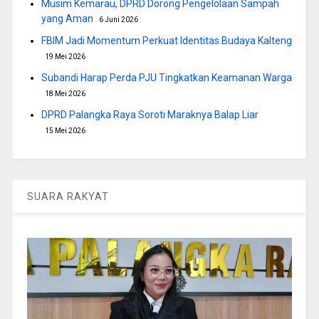
Musim Kemarau, DPRD Dorong Pengelolaan Sampah
yang Aman
6 Juni 2026
FBIM Jadi Momentum Perkuat Identitas Budaya Kalteng
19 Mei 2026
Subandi Harap Perda PJU Tingkatkan Keamanan Warga
18 Mei 2026
DPRD Palangka Raya Soroti Maraknya Balap Liar
15 Mei 2026
SUARA RAKYAT