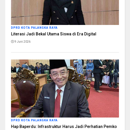
DPRD KOTA PALANGKA RAYA
Literasi Jadi Bekal Utama Siswa di Era Digital
9 Juni 2026
DPRD KOTA PALANGKA RAYA
Hap Baperdu: Infrastruktur Harus Jadi Perhatian Pemko