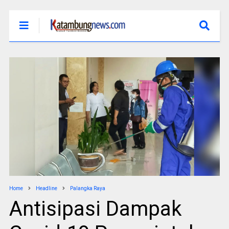
Home
Headline
Palangka Raya
Antisipasi Dampak