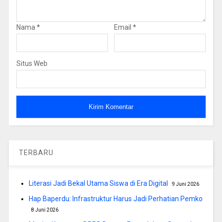
Nama
*
Email
*
Situs Web
TERBARU
Literasi Jadi Bekal Utama Siswa di Era Digital
9 Juni 2026
Hap Baperdu: Infrastruktur Harus Jadi Perhatian Pemko
8 Juni 2026