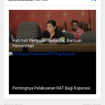
Hati-hati Penipuan Berkedok. Bantuan
Pemerintah
Pentingnya Pelaksanan RAT Bagi Koperasi