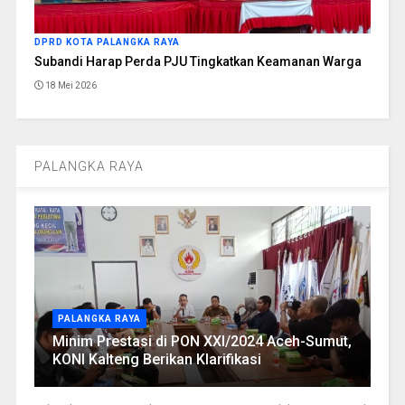
DPRD KOTA PALANGKA RAYA
Subandi Harap Perda PJU Tingkatkan Keamanan Warga
18 Mei 2026
PALANGKA RAYA
PALANGKA RAYA
Minim Prestasi di PON XXI/2024 Aceh-Sumut,
KONI Kalteng Berikan Klarifikasi