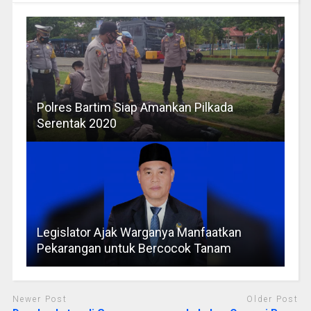
Polres Bartim Siap Amankan Pilkada
Serentak 2020
Legislator Ajak Warganya Manfaatkan
Pekarangan untuk Bercocok Tanam
Newer Post
Older Post