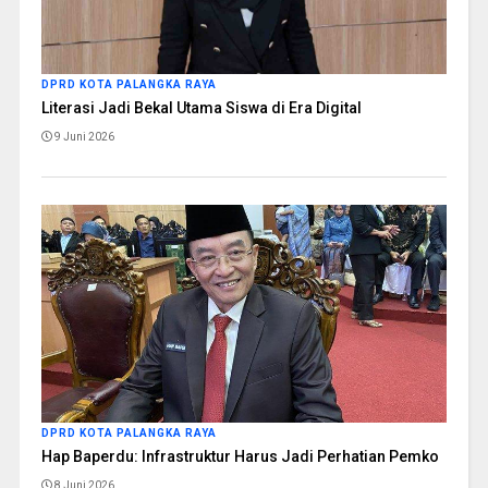
DPRD KOTA PALANGKA RAYA
Literasi Jadi Bekal Utama Siswa di Era Digital
9 Juni 2026
DPRD KOTA PALANGKA RAYA
Hap Baperdu: Infrastruktur Harus Jadi Perhatian Pemko
8 Juni 2026