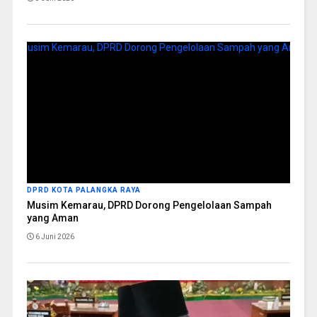
DPRD KOTA PALANGKA RAYA
Musim Kemarau, DPRD Dorong Pengelolaan Sampah
yang Aman
6 Juni 2026