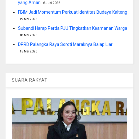
yang Aman
6 Juni 2026
FBIM Jadi Momentum Perkuat Identitas Budaya Kalteng
19 Mei 2026
Subandi Harap Perda PJU Tingkatkan Keamanan Warga
18 Mei 2026
DPRD Palangka Raya Soroti Maraknya Balap Liar
15 Mei 2026
SUARA RAKYAT