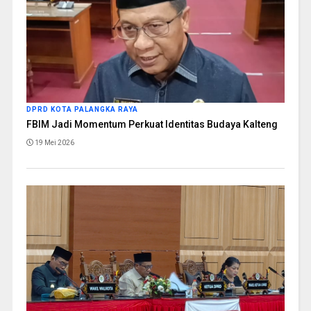
DPRD KOTA PALANGKA RAYA
FBIM Jadi Momentum Perkuat Identitas Budaya Kalteng
19 Mei 2026