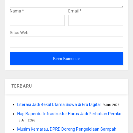
Nama
*
Email
*
Situs Web
TERBARU
Literasi Jadi Bekal Utama Siswa di Era Digital
9 Juni 2026
Hap Baperdu: Infrastruktur Harus Jadi Perhatian Pemko
8 Juni 2026
Musim Kemarau, DPRD Dorong Pengelolaan Sampah