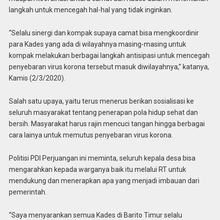
langkah untuk mencegah hal-hal yang tidak inginkan.
“Selalu sinergi dan kompak supaya camat bisa mengkoordinir
para Kades yang ada di wilayahnya masing-masing untuk
kompak melakukan berbagai langkah antisipasi untuk mencegah
penyebaran virus korona tersebut masuk diwilayahnya,” katanya,
Kamis (2/3/2020).
Salah satu upaya, yaitu terus menerus berikan sosialisasi ke
seluruh masyarakat tentang penerapan pola hidup sehat dan
bersih. Masyarakat harus rajin mencuci tangan hingga berbagai
cara lainya untuk memutus penyebaran virus korona.
Politisi PDI Perjuangan ini meminta, seluruh kepala desa bisa
mengarahkan kepada warganya baik itu melalui RT untuk
mendukung dan menerapkan apa yang menjadi imbauan dari
pemerintah.
“Saya menyarankan semua Kades di Barito Timur selalu