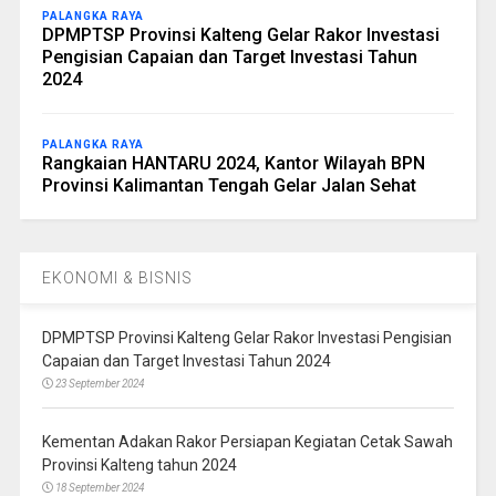
PALANGKA RAYA
DPMPTSP Provinsi Kalteng Gelar Rakor Investasi
Pengisian Capaian dan Target Investasi Tahun
2024
PALANGKA RAYA
Rangkaian HANTARU 2024, Kantor Wilayah BPN
Provinsi Kalimantan Tengah Gelar Jalan Sehat
EKONOMI & BISNIS
DPMPTSP Provinsi Kalteng Gelar Rakor Investasi Pengisian
Capaian dan Target Investasi Tahun 2024
23 September 2024
Kementan Adakan Rakor Persiapan Kegiatan Cetak Sawah
Provinsi Kalteng tahun 2024
18 September 2024