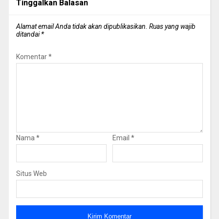
Tinggalkan Balasan
Alamat email Anda tidak akan dipublikasikan.
Ruas yang wajib
ditandai
*
Komentar
*
Nama
*
Email
*
Situs Web