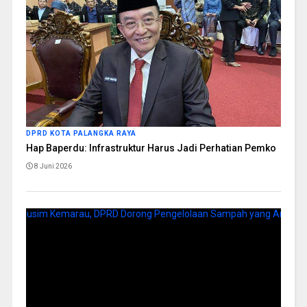
DPRD KOTA PALANGKA RAYA
Hap Baperdu: Infrastruktur Harus Jadi Perhatian Pemko
8 Juni 2026