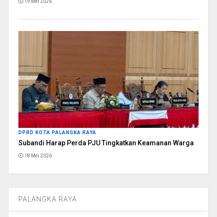
19 Mei 2026
DPRD KOTA PALANGKA RAYA
Subandi Harap Perda PJU Tingkatkan Keamanan Warga
18 Mei 2026
PALANGKA RAYA