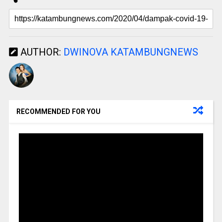
AUTHOR:
DWINOVA KATAMBUNGNEWS
RECOMMENDED FOR YOU