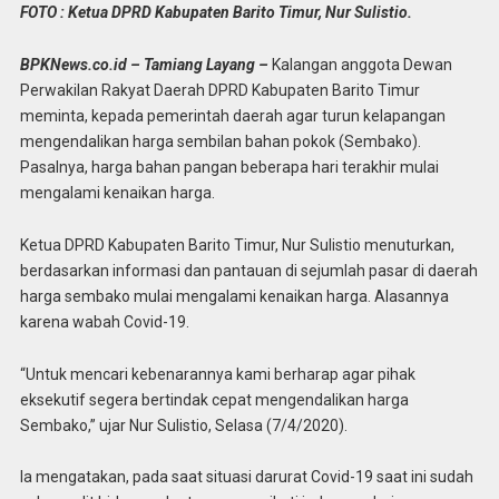
FOTO : Ketua DPRD Kabupaten Barito Timur, Nur Sulistio.
BPKNews.co.id – Tamiang Layang –
Kalangan anggota Dewan
Perwakilan Rakyat Daerah DPRD Kabupaten Barito Timur
meminta, kepada pemerintah daerah agar turun kelapangan
mengendalikan harga sembilan bahan pokok (Sembako).
Pasalnya, harga bahan pangan beberapa hari terakhir mulai
mengalami kenaikan harga.
Ketua DPRD Kabupaten Barito Timur, Nur Sulistio menuturkan,
berdasarkan informasi dan pantauan di sejumlah pasar di daerah
harga sembako mulai mengalami kenaikan harga. Alasannya
karena wabah Covid-19.
“Untuk mencari kebenarannya kami berharap agar pihak
eksekutif segera bertindak cepat mengendalikan harga
Sembako,” ujar Nur Sulistio, Selasa (7/4/2020).
Ia mengatakan, pada saat situasi darurat Covid-19 saat ini sudah