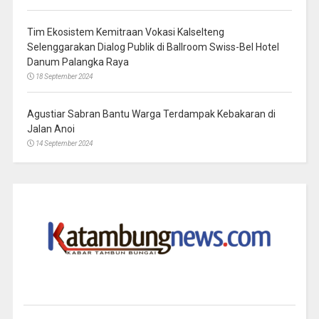
Tim Ekosistem Kemitraan Vokasi Kalselteng
Selenggarakan Dialog Publik di Ballroom Swiss-Bel Hotel
Danum Palangka Raya
18 September 2024
Agustiar Sabran Bantu Warga Terdampak Kebakaran di
Jalan Anoi
14 September 2024