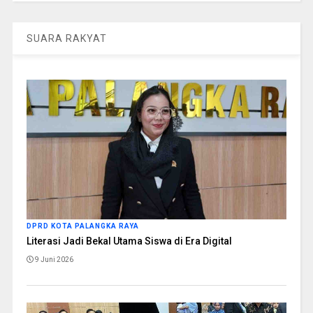
SUARA RAKYAT
DPRD KOTA PALANGKA RAYA
Literasi Jadi Bekal Utama Siswa di Era Digital
9 Juni 2026