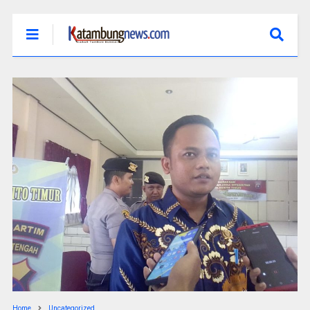
Home
Uncategorized