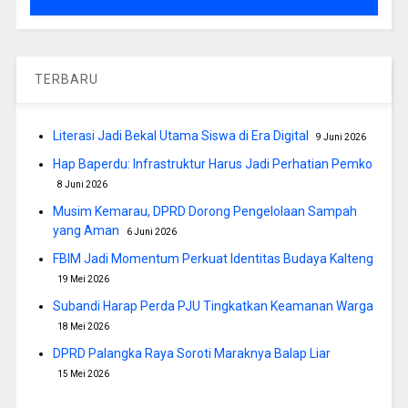
TERBARU
Literasi Jadi Bekal Utama Siswa di Era Digital
9 Juni 2026
Hap Baperdu: Infrastruktur Harus Jadi Perhatian Pemko
8 Juni 2026
Musim Kemarau, DPRD Dorong Pengelolaan Sampah
yang Aman
6 Juni 2026
FBIM Jadi Momentum Perkuat Identitas Budaya Kalteng
19 Mei 2026
Subandi Harap Perda PJU Tingkatkan Keamanan Warga
18 Mei 2026
DPRD Palangka Raya Soroti Maraknya Balap Liar
15 Mei 2026