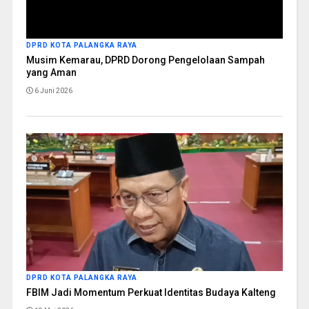
DPRD KOTA PALANGKA RAYA
Musim Kemarau, DPRD Dorong Pengelolaan Sampah
yang Aman
6 Juni 2026
DPRD KOTA PALANGKA RAYA
FBIM Jadi Momentum Perkuat Identitas Budaya Kalteng