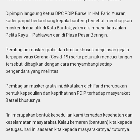
Dipimpin langsung Ketua DPC PDIP Barsel Ir. HM. Farid Yusran,
kader parpol berlambang kepala banteng tersebut membagikan
masker di dua titik di Kota Buntok, yakni di simpang tiga Jalan
Pelita Raya – Pahlawan dan di Plaza Pasar Beringin.
Pembagian masker gratis dan brosur khusus penjelasan gejala
terpapar virus Corona (Covid-19) serta petunjuk mencuci tangan
tersebut, dibagikan dengan cara menyambangi setiap
pengendara yang melintas.
Pembagian masker gratis ini, dikatakan oleh Farid merupakan
bentuk kepedulian dan keprihatinan PDIP terhadap masyarakat
Barsel khususnya.
“Ini merupakan bentuk kepedulian kami terhadap kesehatan dan
keselamatan masyarakat. Kalau kemaren (bantuan) kita kepada
petugas, hari ini sasaran kita kepada masyarakatnya,” tuturnya.