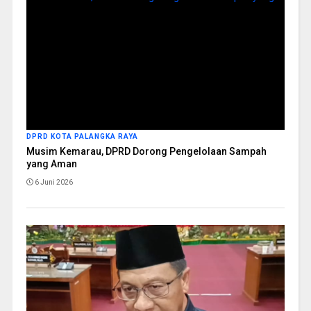
DPRD KOTA PALANGKA RAYA
Musim Kemarau, DPRD Dorong Pengelolaan Sampah
yang Aman
6 Juni 2026