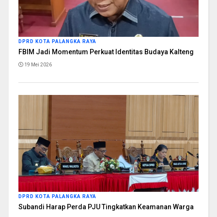
DPRD KOTA PALANGKA RAYA
FBIM Jadi Momentum Perkuat Identitas Budaya Kalteng
19 Mei 2026
DPRD KOTA PALANGKA RAYA
Subandi Harap Perda PJU Tingkatkan Keamanan Warga