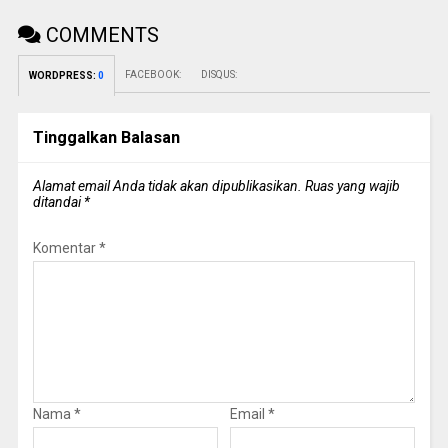
COMMENTS
FACEBOOK:
DISQUS:
WORDPRESS:
0
Tinggalkan Balasan
Alamat email Anda tidak akan dipublikasikan.
Ruas yang wajib
ditandai
*
Komentar
*
Nama
*
Email
*