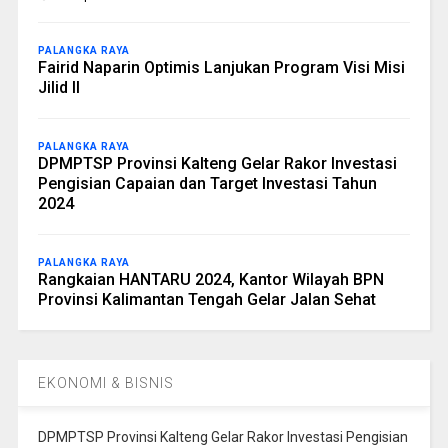
PALANGKA RAYA
Fairid Naparin Optimis Lanjukan Program Visi Misi
Jilid II
PALANGKA RAYA
DPMPTSP Provinsi Kalteng Gelar Rakor Investasi
Pengisian Capaian dan Target Investasi Tahun
2024
PALANGKA RAYA
Rangkaian HANTARU 2024, Kantor Wilayah BPN
Provinsi Kalimantan Tengah Gelar Jalan Sehat
EKONOMI & BISNIS
DPMPTSP Provinsi Kalteng Gelar Rakor Investasi Pengisian