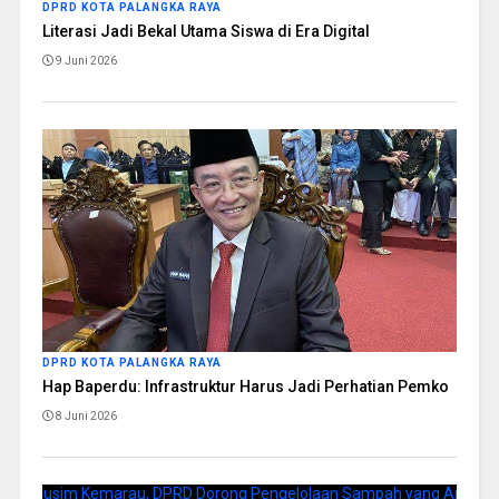
DPRD KOTA PALANGKA RAYA
Literasi Jadi Bekal Utama Siswa di Era Digital
9 Juni 2026
DPRD KOTA PALANGKA RAYA
Hap Baperdu: Infrastruktur Harus Jadi Perhatian Pemko
8 Juni 2026