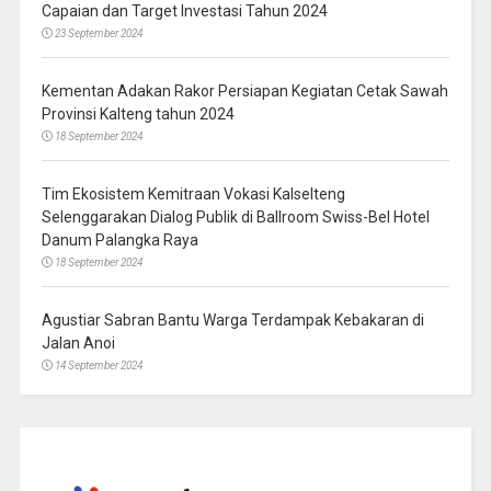
Capaian dan Target Investasi Tahun 2024
23 September 2024
Kementan Adakan Rakor Persiapan Kegiatan Cetak Sawah
Provinsi Kalteng tahun 2024
18 September 2024
Tim Ekosistem Kemitraan Vokasi Kalselteng
Selenggarakan Dialog Publik di Ballroom Swiss-Bel Hotel
Danum Palangka Raya
18 September 2024
Agustiar Sabran Bantu Warga Terdampak Kebakaran di
Jalan Anoi
14 September 2024