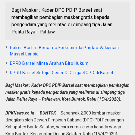
Bagi Masker : Kader DPC PDIP Barsel saat
membagikan pembagian masker gratis kepada
pengendara yang melintas di simpang tiga Jalan
Pelita Raya - Pahlaw
Polres Bartim Bersama Forkopimda Pantau Vaksinasi
Massal Lansia
DPRD Barsel Minta Arahan Biro Hukum
DPRD Barsel Setujui Geser DID Tiga SOPD di Barsel
Bagi Masker : Kader DPC PDIP Barsel saat membagikan pembagian
masker gratis kepada pengendara yang melintas di simpang tiga
Jalan Pelita Raya – Pahlawan, Kota Buntok, Rabu (15/4/2020).
BPKNews.co.id – BUNTOK –
Sebanyak 2.000 lembar masker
dibagikan oleh Dewan Pimpinan Cabang (DPC) PDI Perjuangan
Kabupaten Barito Selatan, secara cuma-cuma kepada warga
Kota Buntok, Kecamatan Dusun Selatan, Rabu (15/4/2020).