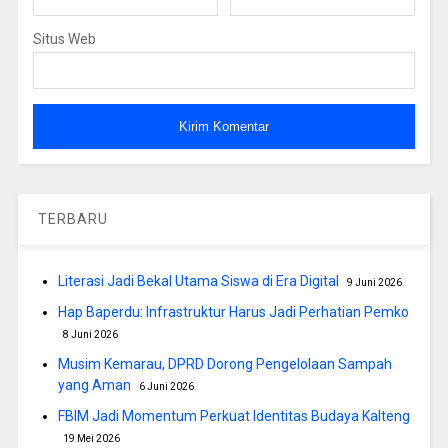
Situs Web
TERBARU
Literasi Jadi Bekal Utama Siswa di Era Digital
9 Juni 2026
Hap Baperdu: Infrastruktur Harus Jadi Perhatian Pemko
8 Juni 2026
Musim Kemarau, DPRD Dorong Pengelolaan Sampah
yang Aman
6 Juni 2026
FBIM Jadi Momentum Perkuat Identitas Budaya Kalteng
19 Mei 2026