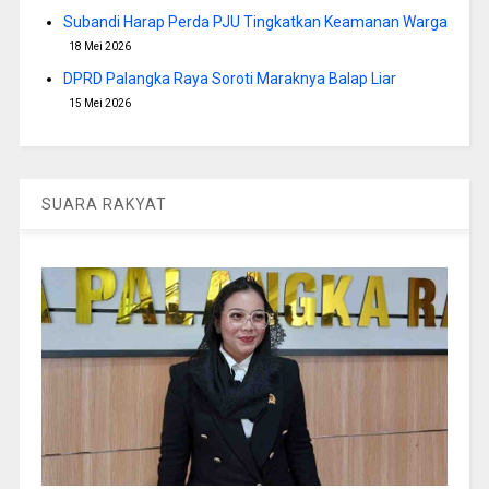
Subandi Harap Perda PJU Tingkatkan Keamanan Warga
18 Mei 2026
DPRD Palangka Raya Soroti Maraknya Balap Liar
15 Mei 2026
SUARA RAKYAT