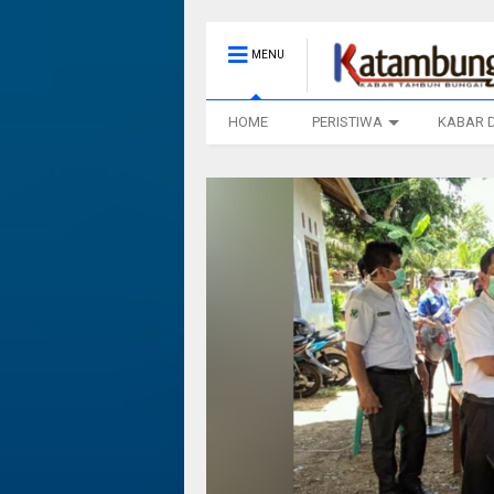
MENU
HOME
PERISTIWA
KABAR 