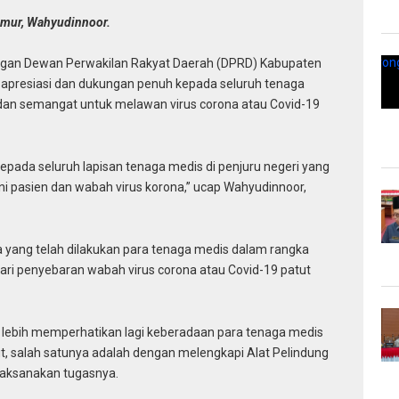
imur, Wahyudinnoor.
gan Dewan Perwakilan Rakyat Daerah (DPRD) Kabupaten
apresiasi dan dukungan penuh kepada seluruh tenaga
i dan semangat untuk melawan virus corona atau Covid-19
epada seluruh lapisan tenaga medis di penjuru negeri yang
 pasien dan wabah virus korona,” ucap Wahyudinnoor,
 yang telah dilakukan para tenaga medis dalam rangka
ri penyebaran wabah virus corona atau Covid-19 patut
h lebih memperhatikan lagi keberadaan para tenaga medis
, salah satunya adalah dengan melengkapi Alat Pelindung
laksanakan tugasnya.