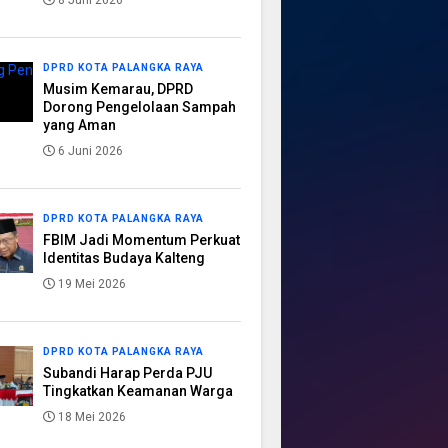
8 Juni 2026
DPRD KOTA PALANGKA RAYA
Musim Kemarau, DPRD
Dorong Pengelolaan Sampah
yang Aman
6 Juni 2026
DPRD KOTA PALANGKA RAYA
FBIM Jadi Momentum Perkuat
Identitas Budaya Kalteng
19 Mei 2026
DPRD KOTA PALANGKA RAYA
Subandi Harap Perda PJU
Tingkatkan Keamanan Warga
18 Mei 2026