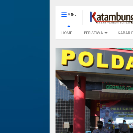
MENU
HOME
PERISTIWA
KABAR 