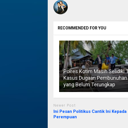
RECOMMENDED FOR YOU
Polres Kotim Masih Selidiki 
Kasus Dugaan Pembunuhan
yang Belum Terungkap
Newer Post
Ini Pesan Politikus Cantik Ini Kepad
Perempuan