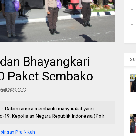
 dan Bhayangkari
SU
00 Paket Sembako
April 2020 09:07
- Dalam rangka membantu masyarakat yang
-19, Kepolisian Negara Republik Indonesia (Polr
bingan Pra Nikah