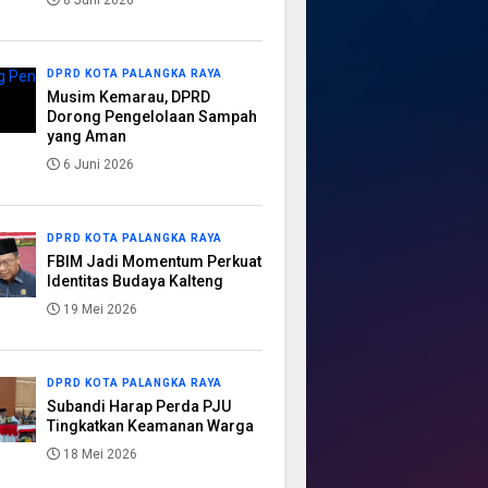
8 Juni 2026
DPRD KOTA PALANGKA RAYA
Musim Kemarau, DPRD
Dorong Pengelolaan Sampah
yang Aman
6 Juni 2026
DPRD KOTA PALANGKA RAYA
FBIM Jadi Momentum Perkuat
Identitas Budaya Kalteng
19 Mei 2026
DPRD KOTA PALANGKA RAYA
Subandi Harap Perda PJU
Tingkatkan Keamanan Warga
18 Mei 2026