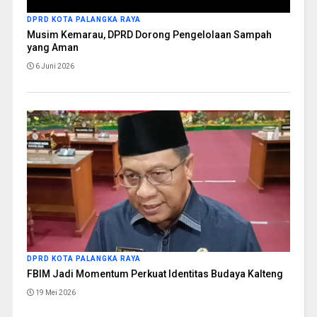
DPRD KOTA PALANGKA RAYA
Musim Kemarau, DPRD Dorong Pengelolaan Sampah
yang Aman
6 Juni 2026
DPRD KOTA PALANGKA RAYA
FBIM Jadi Momentum Perkuat Identitas Budaya Kalteng
19 Mei 2026