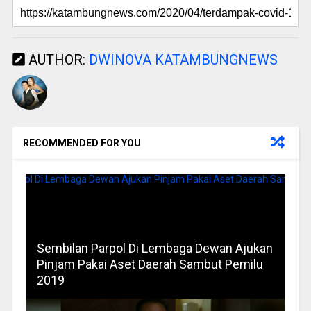
AUTHOR:
DWINOVA KATAMBUNGNEWS
RECOMMENDED FOR YOU
Sembilan Parpol Di Lembaga Dewan Ajukan
Pinjam Pakai Aset Daerah Sambut Pemilu
2019