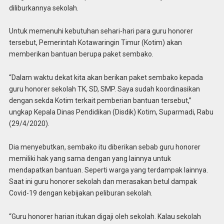
diliburkannya sekolah.
Untuk memenuhi kebutuhan sehari-hari para guru honorer
tersebut, Pemerintah Kotawaringin Timur (Kotim) akan
memberikan bantuan berupa paket sembako.
“Dalam waktu dekat kita akan berikan paket sembako kepada
guru honorer sekolah TK, SD, SMP. Saya sudah koordinasikan
dengan sekda Kotim terkait pemberian bantuan tersebut,”
ungkap Kepala Dinas Pendidikan (Disdik) Kotim, Suparmadi, Rabu
(29/4/2020).
Dia menyebutkan, sembako itu diberikan sebab guru honorer
memiliki hak yang sama dengan yang lainnya untuk
mendapatkan bantuan. Seperti warga yang terdampak lainnya.
Saat ini guru honorer sekolah dan merasakan betul dampak
Covid-19 dengan kebijakan peliburan sekolah.
“Guru honorer harian itukan digaji oleh sekolah. Kalau sekolah