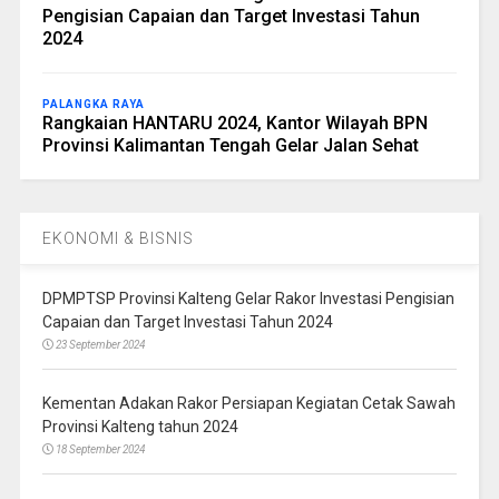
Pengisian Capaian dan Target Investasi Tahun
2024
PALANGKA RAYA
Rangkaian HANTARU 2024, Kantor Wilayah BPN
Provinsi Kalimantan Tengah Gelar Jalan Sehat
EKONOMI & BISNIS
DPMPTSP Provinsi Kalteng Gelar Rakor Investasi Pengisian
Capaian dan Target Investasi Tahun 2024
23 September 2024
Kementan Adakan Rakor Persiapan Kegiatan Cetak Sawah
Provinsi Kalteng tahun 2024
18 September 2024