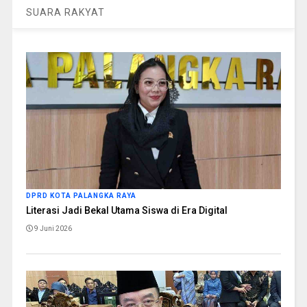
SUARA RAKYAT
DPRD KOTA PALANGKA RAYA
Literasi Jadi Bekal Utama Siswa di Era Digital
9 Juni 2026