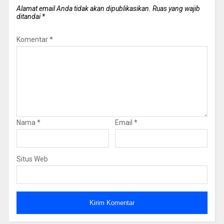
Alamat email Anda tidak akan dipublikasikan.
Ruas yang wajib
ditandai
*
Komentar
*
Nama
*
Email
*
Situs Web