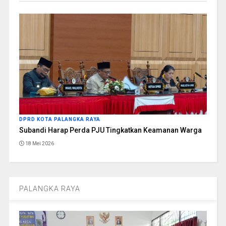
DPRD KOTA PALANGKA RAYA
Subandi Harap Perda PJU Tingkatkan Keamanan Warga
18 Mei 2026
PALANGKA RAYA