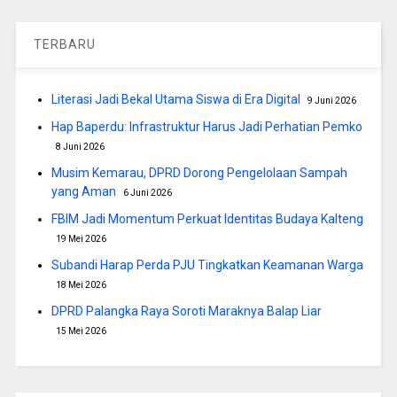
TERBARU
Literasi Jadi Bekal Utama Siswa di Era Digital
9 Juni 2026
Hap Baperdu: Infrastruktur Harus Jadi Perhatian Pemko
8 Juni 2026
Musim Kemarau, DPRD Dorong Pengelolaan Sampah
yang Aman
6 Juni 2026
FBIM Jadi Momentum Perkuat Identitas Budaya Kalteng
19 Mei 2026
Subandi Harap Perda PJU Tingkatkan Keamanan Warga
18 Mei 2026
DPRD Palangka Raya Soroti Maraknya Balap Liar
15 Mei 2026