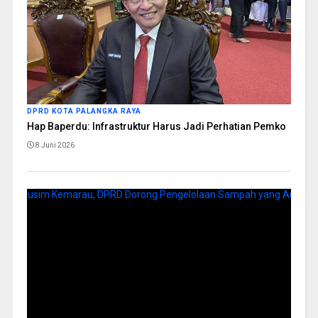
DPRD KOTA PALANGKA RAYA
Hap Baperdu: Infrastruktur Harus Jadi Perhatian Pemko
8 Juni 2026