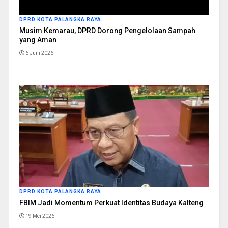
DPRD KOTA PALANGKA RAYA
Musim Kemarau, DPRD Dorong Pengelolaan Sampah
yang Aman
6 Juni 2026
DPRD KOTA PALANGKA RAYA
FBIM Jadi Momentum Perkuat Identitas Budaya Kalteng
19 Mei 2026