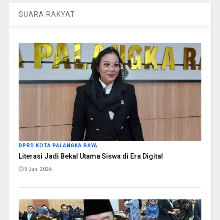
SUARA RAKYAT
DPRD KOTA PALANGKA RAYA
Literasi Jadi Bekal Utama Siswa di Era Digital
9 Juni 2026