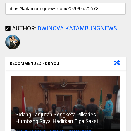
AUTHOR:
DWINOVA KATAMBUNGNEWS
RECOMMENDED FOR YOU
Sidang Lanjutan Sengketa Pilkades
Humbang Raya, Hadirkan Tiga Saksi