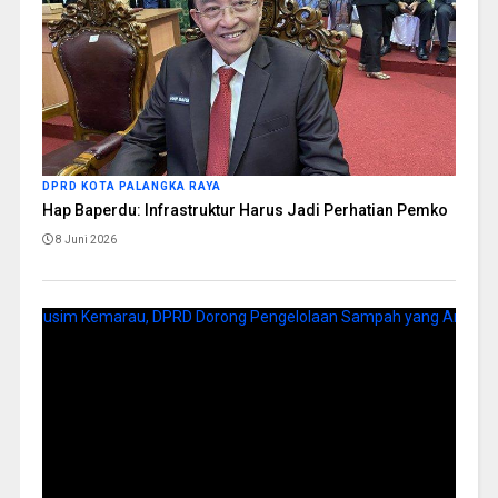
DPRD KOTA PALANGKA RAYA
Hap Baperdu: Infrastruktur Harus Jadi Perhatian Pemko
8 Juni 2026