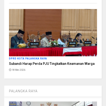
DPRD KOTA PALANGKA RAYA
Subandi Harap Perda PJU Tingkatkan Keamanan Warga
18 Mei 2026
PALANGKA RAYA