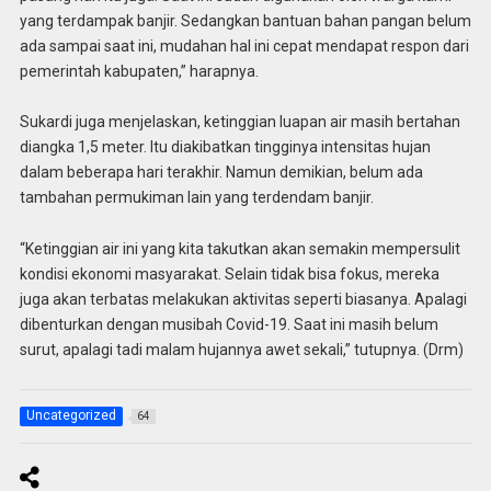
yang terdampak banjir. Sedangkan bantuan bahan pangan belum
ada sampai saat ini, mudahan hal ini cepat mendapat respon dari
pemerintah kabupaten,” harapnya.
Sukardi juga menjelaskan, ketinggian luapan air masih bertahan
diangka 1,5 meter. Itu diakibatkan tingginya intensitas hujan
dalam beberapa hari terakhir. Namun demikian, belum ada
tambahan permukiman lain yang terdendam banjir.
“Ketinggian air ini yang kita takutkan akan semakin mempersulit
kondisi ekonomi masyarakat. Selain tidak bisa fokus, mereka
juga akan terbatas melakukan aktivitas seperti biasanya. Apalagi
dibenturkan dengan musibah Covid-19. Saat ini masih belum
surut, apalagi tadi malam hujannya awet sekali,” tutupnya. (Drm)
Uncategorized
64