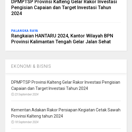
DPMPTSP Provinsi Kalteng Gelar Rakor Investasi
Pengisian Capaian dan Target Investasi Tahun
2024
PALANGKA RAYA
Rangkaian HANTARU 2024, Kantor Wilayah BPN
Provinsi Kalimantan Tengah Gelar Jalan Sehat
EKONOMI & BISNIS
DPMPTSP Provinsi Kalteng Gelar Rakor Investasi Pengisian
Capaian dan Target Investasi Tahun 2024
23 September 2024
Kementan Adakan Rakor Persiapan Kegiatan Cetak Sawah
Provinsi Kalteng tahun 2024
18 September 2024