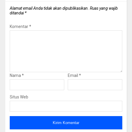
Alamat email Anda tidak akan dipublikasikan.
Ruas yang wajib
ditandai
*
Komentar
*
Nama
*
Email
*
Situs Web