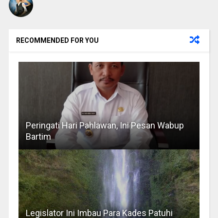
RECOMMENDED FOR YOU
Peringati Hari Pahlawan, Ini Pesan Wabup
Bartim
Legislator Ini Imbau Para Kades Patuhi