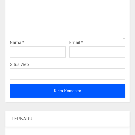
Nama
*
Email
*
Situs Web
TERBARU