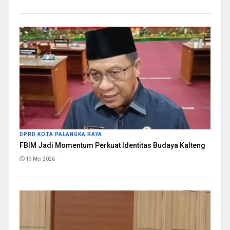
DPRD KOTA PALANGKA RAYA
FBIM Jadi Momentum Perkuat Identitas Budaya Kalteng
19 Mei 2026