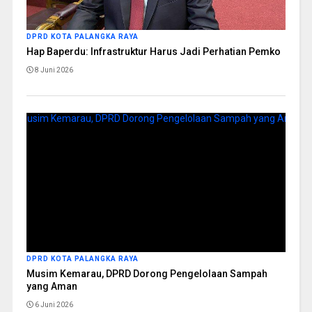
DPRD KOTA PALANGKA RAYA
Hap Baperdu: Infrastruktur Harus Jadi Perhatian Pemko
8 Juni 2026
DPRD KOTA PALANGKA RAYA
Musim Kemarau, DPRD Dorong Pengelolaan Sampah
yang Aman
6 Juni 2026