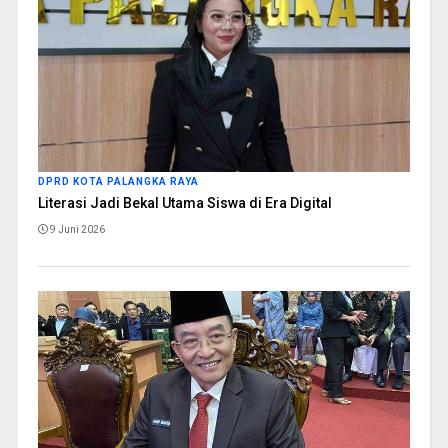
DPRD KOTA PALANGKA RAYA
Literasi Jadi Bekal Utama Siswa di Era Digital
9 Juni 2026