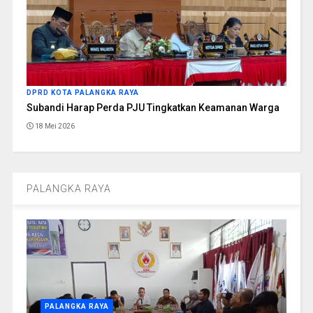
DPRD KOTA PALANGKA RAYA
Subandi Harap Perda PJU Tingkatkan Keamanan Warga
18 Mei 2026
PALANGKA RAYA
PALANGKA RAYA