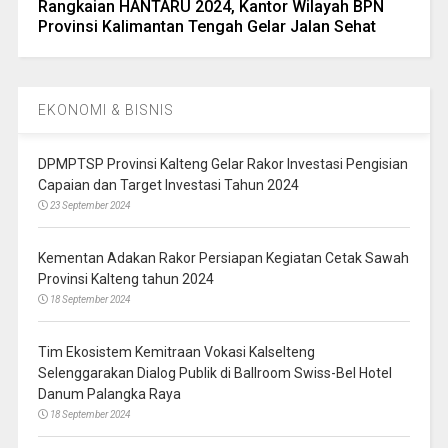
Rangkaian HANTARU 2024, Kantor Wilayah BPN
Provinsi Kalimantan Tengah Gelar Jalan Sehat
EKONOMI & BISNIS
DPMPTSP Provinsi Kalteng Gelar Rakor Investasi Pengisian
Capaian dan Target Investasi Tahun 2024
23 September 2024
Kementan Adakan Rakor Persiapan Kegiatan Cetak Sawah
Provinsi Kalteng tahun 2024
18 September 2024
Tim Ekosistem Kemitraan Vokasi Kalselteng
Selenggarakan Dialog Publik di Ballroom Swiss-Bel Hotel
Danum Palangka Raya
18 September 2024