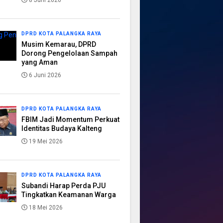
8 Juni 2026
DPRD KOTA PALANGKA RAYA
Musim Kemarau, DPRD
Dorong Pengelolaan Sampah
yang Aman
6 Juni 2026
DPRD KOTA PALANGKA RAYA
FBIM Jadi Momentum Perkuat
Identitas Budaya Kalteng
19 Mei 2026
DPRD KOTA PALANGKA RAYA
Subandi Harap Perda PJU
Tingkatkan Keamanan Warga
18 Mei 2026