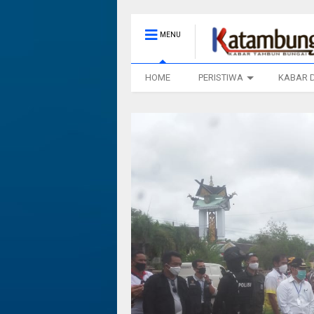
MENU
HOME
PERISTIWA
KABAR 