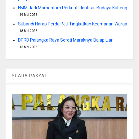
FBIM Jadi Momentum Perkuat Identitas Budaya Kalteng
19 Mei 2026
Subandi Harap Perda PJU Tingkatkan Keamanan Warga
18 Mei 2026
DPRD Palangka Raya Soroti Maraknya Balap Liar
15 Mei 2026
SUARA RAKYAT