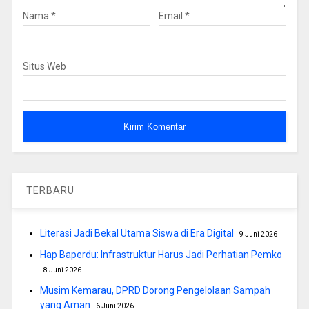
Nama
*
Email
*
Situs Web
TERBARU
Literasi Jadi Bekal Utama Siswa di Era Digital
9 Juni 2026
Hap Baperdu: Infrastruktur Harus Jadi Perhatian Pemko
8 Juni 2026
Musim Kemarau, DPRD Dorong Pengelolaan Sampah
yang Aman
6 Juni 2026