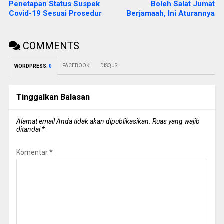
Penetapan Status Suspek
Boleh Salat Jumat
Covid-19 Sesuai Prosedur
Berjamaah, Ini Aturannya
COMMENTS
FACEBOOK:
DISQUS:
WORDPRESS:
0
Tinggalkan Balasan
Alamat email Anda tidak akan dipublikasikan.
Ruas yang wajib
ditandai
*
Komentar
*