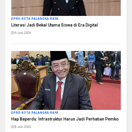
DPRD KOTA PALANGKA RAYA
Literasi Jadi Bekal Utama Siswa di Era Digital
9 Juni 2026
DPRD KOTA PALANGKA RAYA
Hap Baperdu: Infrastruktur Harus Jadi Perhatian Pemko
8 Juni 2026