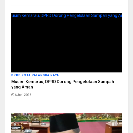
DPRD KOTA PALANGKA RAYA
Musim Kemarau, DPRD Dorong Pengelolaan Sampah
yang Aman
6 Juni 2026