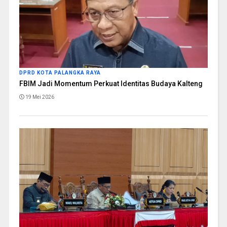
DPRD KOTA PALANGKA RAYA
FBIM Jadi Momentum Perkuat Identitas Budaya Kalteng
19 Mei 2026