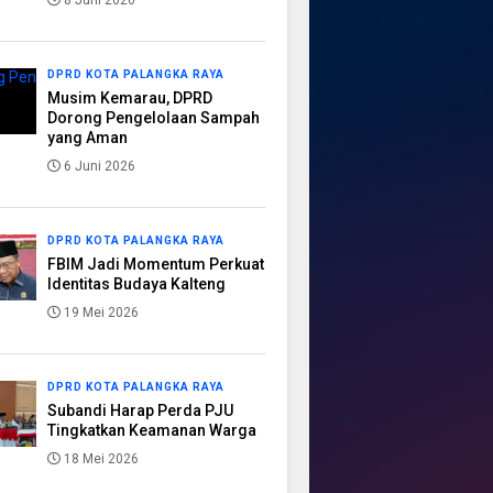
8 Juni 2026
DPRD KOTA PALANGKA RAYA
Musim Kemarau, DPRD
Dorong Pengelolaan Sampah
yang Aman
6 Juni 2026
DPRD KOTA PALANGKA RAYA
FBIM Jadi Momentum Perkuat
Identitas Budaya Kalteng
19 Mei 2026
DPRD KOTA PALANGKA RAYA
Subandi Harap Perda PJU
Tingkatkan Keamanan Warga
18 Mei 2026