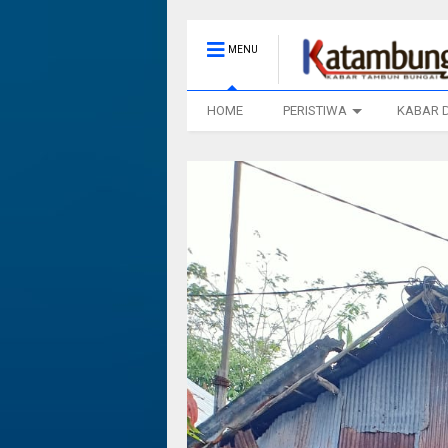
MENU
HOME
PERISTIWA
KABAR 