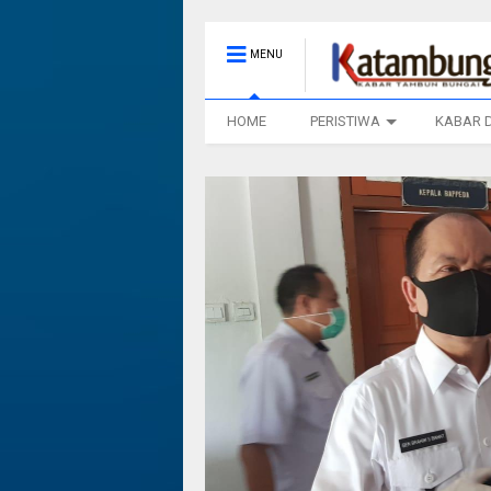
MENU
HOME
PERISTIWA
KABAR 