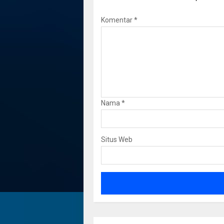
Komentar
*
Nama
*
Situs Web