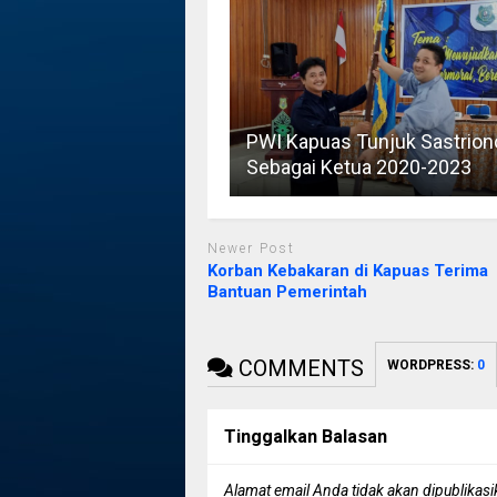
PWI Kapuas Tunjuk Sastrion
Sebagai Ketua 2020-2023
Newer Post
Korban Kebakaran di Kapuas Terima
Bantuan Pemerintah
COMMENTS
WORDPRESS:
0
Tinggalkan Balasan
Alamat email Anda tidak akan dipublikasi