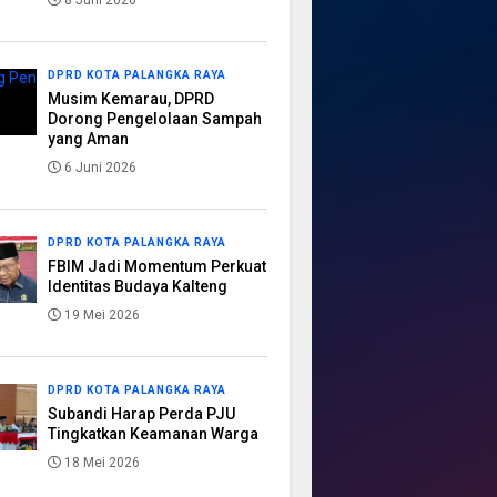
8 Juni 2026
DPRD KOTA PALANGKA RAYA
Musim Kemarau, DPRD
Dorong Pengelolaan Sampah
yang Aman
6 Juni 2026
DPRD KOTA PALANGKA RAYA
FBIM Jadi Momentum Perkuat
Identitas Budaya Kalteng
19 Mei 2026
DPRD KOTA PALANGKA RAYA
Subandi Harap Perda PJU
Tingkatkan Keamanan Warga
18 Mei 2026