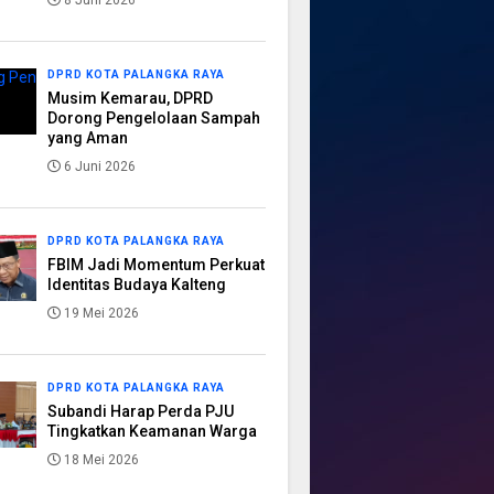
8 Juni 2026
DPRD KOTA PALANGKA RAYA
Musim Kemarau, DPRD
Dorong Pengelolaan Sampah
yang Aman
6 Juni 2026
DPRD KOTA PALANGKA RAYA
FBIM Jadi Momentum Perkuat
Identitas Budaya Kalteng
19 Mei 2026
DPRD KOTA PALANGKA RAYA
Subandi Harap Perda PJU
Tingkatkan Keamanan Warga
18 Mei 2026