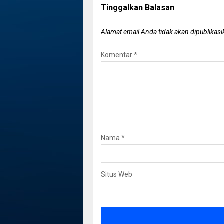
Tinggalkan Balasan
Alamat email Anda tidak akan dipublikasi
Komentar
*
Nama
*
Situs Web