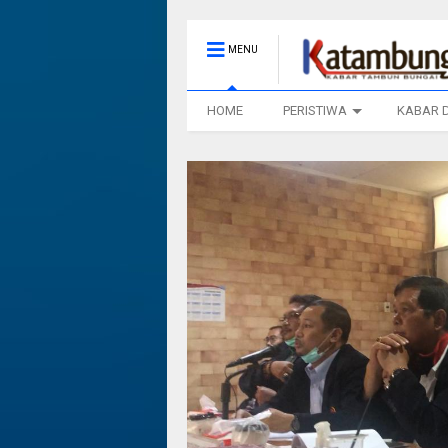
MENU
HOME
PERISTIWA
KABAR 