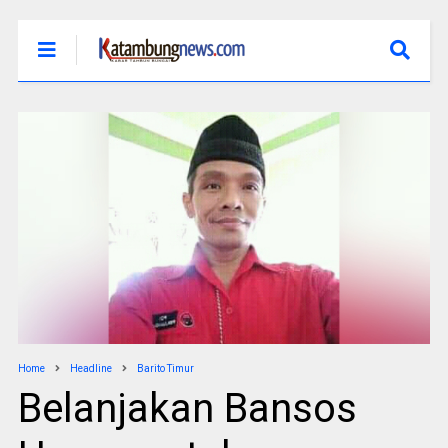
Home
Headline
Barito Timur
Belanjakan Bansos