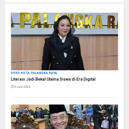
DPRD KOTA PALANGKA RAYA
Literasi Jadi Bekal Utama Siswa di Era Digital
9 Juni 2026