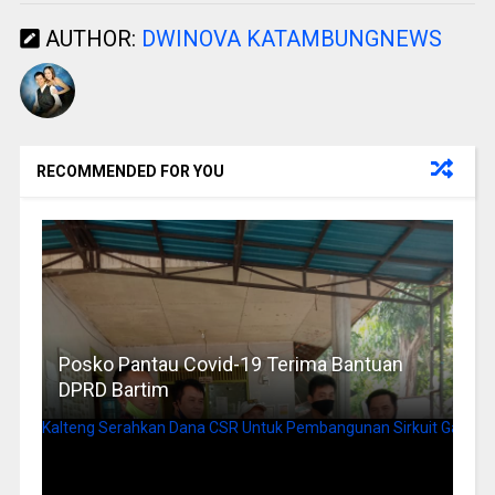
AUTHOR:
DWINOVA KATAMBUNGNEWS
RECOMMENDED FOR YOU
Posko Pantau Covid-19 Terima Bantuan
DPRD Bartim