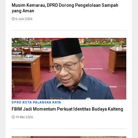
Musim Kemarau, DPRD Dorong Pengelolaan Sampah
yang Aman
6 Juni 2026
DPRD KOTA PALANGKA RAYA
FBIM Jadi Momentum Perkuat Identitas Budaya Kalteng
19 Mei 2026