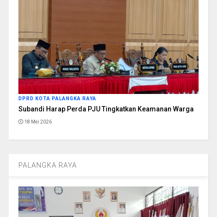
DPRD KOTA PALANGKA RAYA
Subandi Harap Perda PJU Tingkatkan Keamanan Warga
18 Mei 2026
PALANGKA RAYA