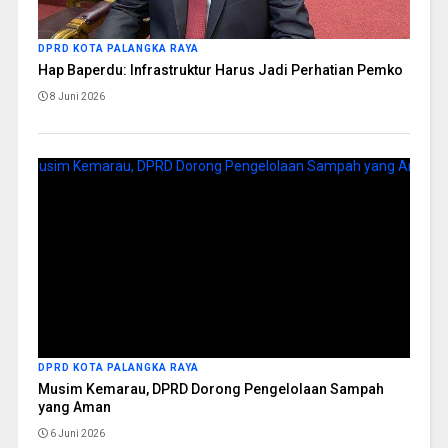
DPRD KOTA PALANGKA RAYA
Hap Baperdu: Infrastruktur Harus Jadi Perhatian Pemko
8 Juni 2026
DPRD KOTA PALANGKA RAYA
Musim Kemarau, DPRD Dorong Pengelolaan Sampah
yang Aman
6 Juni 2026