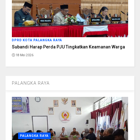
DPRD KOTA PALANGKA RAYA
Subandi Harap Perda PJU Tingkatkan Keamanan Warga
18 Mei 2026
PALANGKA RAYA
PALANGKA RAYA