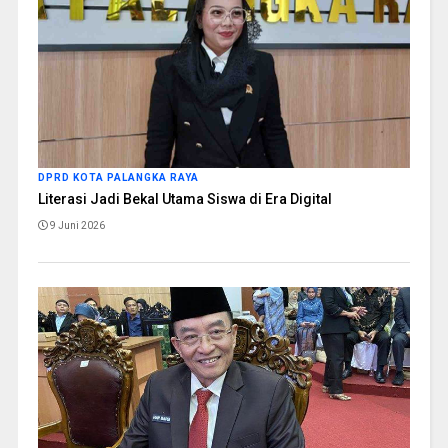
DPRD KOTA PALANGKA RAYA
Literasi Jadi Bekal Utama Siswa di Era Digital
9 Juni 2026