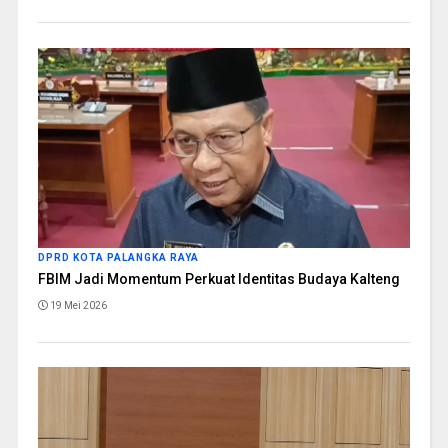
DPRD KOTA PALANGKA RAYA
FBIM Jadi Momentum Perkuat Identitas Budaya Kalteng
19 Mei 2026