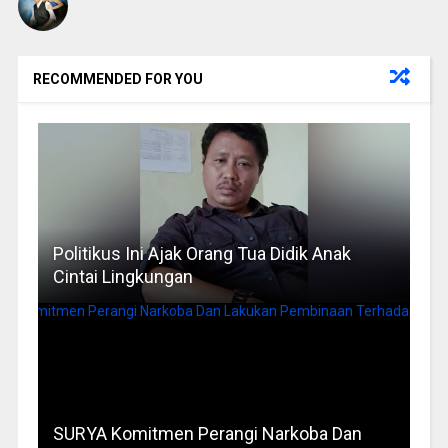
RECOMMENDED FOR YOU
Politikus Ini Ajak Orang Tua Didik Anak
Cintai Lingkungan
SURYA Komitmen Perangi Narkoba Dan