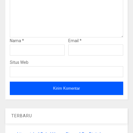
Nama
*
Email
*
Situs Web
TERBARU